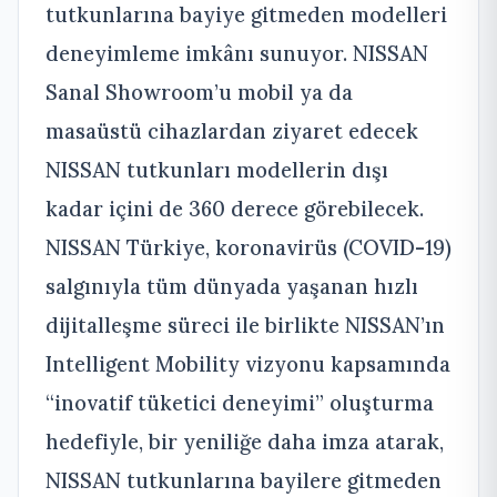
tutkunlarına bayiye gitmeden modelleri
deneyimleme imkânı sunuyor. NISSAN
Sanal Showroom’u mobil ya da
masaüstü cihazlardan ziyaret edecek
NISSAN tutkunları modellerin dışı
kadar içini de 360 derece görebilecek.
NISSAN Türkiye, koronavirüs (COVID-19)
salgınıyla tüm dünyada yaşanan hızlı
dijitalleşme süreci ile birlikte NISSAN’ın
Intelligent Mobility vizyonu kapsamında
“inovatif tüketici deneyimi” oluşturma
hedefiyle, bir yeniliğe daha imza atarak,
NISSAN tutkunlarına bayilere gitmeden