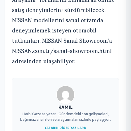
satış deneyimlerini sürdürebilecek.
NISSAN modellerini sanal ortamda
deneyimlemek isteyen otomobil
tutkunları, NISSAN Sanal Showroom’a
NISSAN.com.tr/sanal-showroom.html
adresinden ulaşabiliyor.
KAMIL
Harbi Gazete yazarı. Gündemdeki son gelişmeleri,
bağımsız analizleri ve araştırmaları sizlerle paylaşıyor.
YAZARIN DIĞER YAZILARI