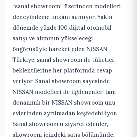
“sanal showroom” üzerinden modelleri
deneyimleme imkânı sunuyor. Yakın
dönemde yüzde 100 dijital otomobil
satışı ve alımının yükseleceği
öngörüsüyle hareket eden NISSAN
Türkiye, sanal showroom ile tüketici
beklentilerine her platformda cevap
veriyor. Sanal showroom sayesinde
NISSAN modelleri ile ilgilenenler, tam
donanımlı bir NISSAN showroom’unu
evlerinden ayrılmadan keşfedebiliyor.
Sanal showroom’u ziyaret edenler,
showroom içindeki satış bölümünde,