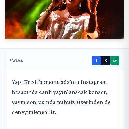
X
PAYLAŞ:
Yapı Kredi bomontiada’nın Instagram
hesabında canlı yayınlanacak konser,
yayın sonrasında puhutv üzerinden de
deneyimlenebilir.