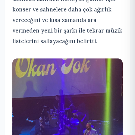
konser ve sahnelere daha çok ağırlık
vereceğini ve kısa zamanda ara
vermeden yeni bir şarkı ile tekrar müzik
listelerini sallayacağını belirtti.