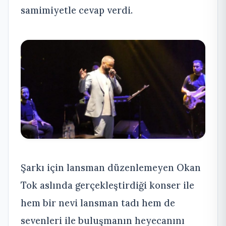
samimiyetle cevap verdi.
Şarkı için lansman düzenlemeyen Okan
Tok aslında gerçekleştirdiği konser ile
hem bir nevi lansman tadı hem de
sevenleri ile buluşmanın heyecanını