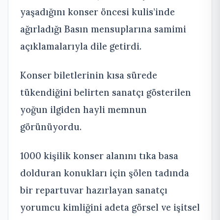
yaşadığını konser öncesi kulis’inde
ağırladığı Basın mensuplarına samimi
açıklamalarıyla dile getirdi.
Konser biletlerinin kısa sürede
tükendiğini belirten sanatçı gösterilen
yoğun ilgiden hayli memnun
görünüyordu.
1000 kişilik konser alanını tıka basa
dolduran konukları için şölen tadında
bir repartuvar hazırlayan sanatçı
yorumcu kimliğini adeta görsel ve işitsel