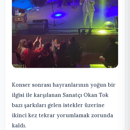
Konser sonrası hayranlarının yoğun bir
ilgisi ile karşılanan Sanatçı Okan Tok
bazı şarkıları gelen istekler üzerine
ikinci kez tekrar yorumlamak zorunda
kaldı.