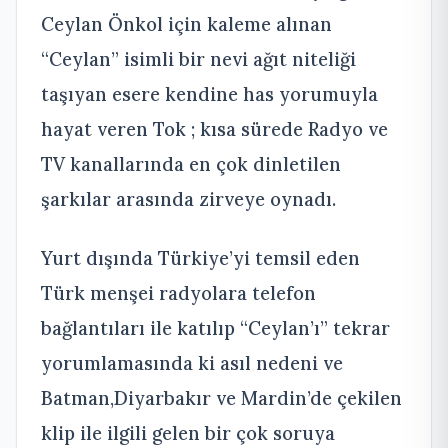
Ceylan Önkol için kaleme alınan
“Ceylan” isimli bir nevi ağıt niteliği
taşıyan esere kendine has yorumuyla
hayat veren Tok ; kısa sürede Radyo ve
TV kanallarında en çok dinletilen
şarkılar arasında zirveye oynadı.
Yurt dışında Türkiye’yi temsil eden
Türk menşei radyolara telefon
bağlantıları ile katılıp “Ceylan’ı” tekrar
yorumlamasında ki asıl nedeni ve
Batman,Diyarbakır ve Mardin’de çekilen
klip ile ilgili gelen bir çok soruya