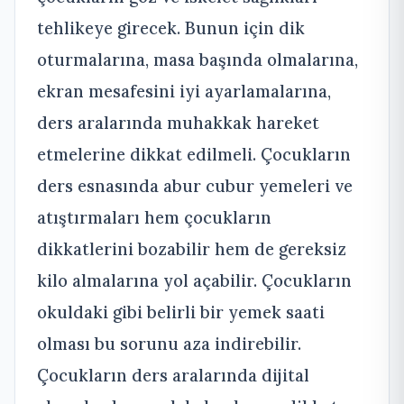
tehlikeye girecek. Bunun için dik
oturmalarına, masa başında olmalarına,
ekran mesafesini iyi ayarlamalarına,
ders aralarında muhakkak hareket
etmelerine dikkat edilmeli. Çocukların
ders esnasında abur cubur yemeleri ve
atıştırmaları hem çocukların
dikkatlerini bozabilir hem de gereksiz
kilo almalarına yol açabilir. Çocukların
okuldaki gibi belirli bir yemek saati
olması bu sorunu aza indirebilir.
Çocukların ders aralarında dijital