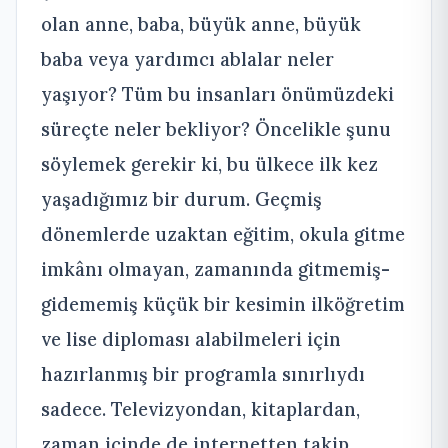
olan anne, baba, büyük anne, büyük
baba veya yardımcı ablalar neler
yaşıyor? Tüm bu insanları önümüzdeki
süreçte neler bekliyor? Öncelikle şunu
söylemek gerekir ki, bu ülkece ilk kez
yaşadığımız bir durum. Geçmiş
dönemlerde uzaktan eğitim, okula gitme
imkânı olmayan, zamanında gitmemiş-
gidememiş küçük bir kesimin ilköğretim
ve lise diploması alabilmeleri için
hazırlanmış bir programla sınırlıydı
sadece. Televizyondan, kitaplardan,
zaman içinde de internetten takip