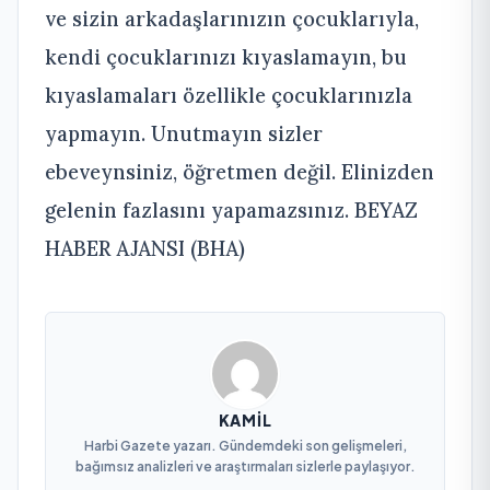
ve sizin arkadaşlarınızın çocuklarıyla,
kendi çocuklarınızı kıyaslamayın, bu
kıyaslamaları özellikle çocuklarınızla
yapmayın. Unutmayın sizler
ebeveynsiniz, öğretmen değil. Elinizden
gelenin fazlasını yapamazsınız. BEYAZ
HABER AJANSI (BHA)
KAMIL
Harbi Gazete yazarı. Gündemdeki son gelişmeleri,
bağımsız analizleri ve araştırmaları sizlerle paylaşıyor.