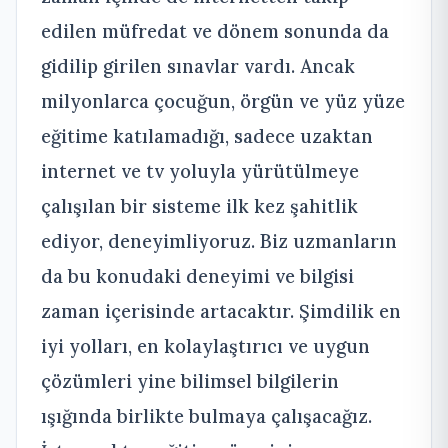
edilen müfredat ve dönem sonunda da
gidilip girilen sınavlar vardı. Ancak
milyonlarca çocuğun, örgün ve yüz yüze
eğitime katılamadığı, sadece uzaktan
internet ve tv yoluyla yürütülmeye
çalışılan bir sisteme ilk kez şahitlik
ediyor, deneyimliyoruz. Biz uzmanların
da bu konudaki deneyimi ve bilgisi
zaman içerisinde artacaktır. Şimdilik en
iyi yolları, en kolaylaştırıcı ve uygun
çözümleri yine bilimsel bilgilerin
ışığında birlikte bulmaya çalışacağız.