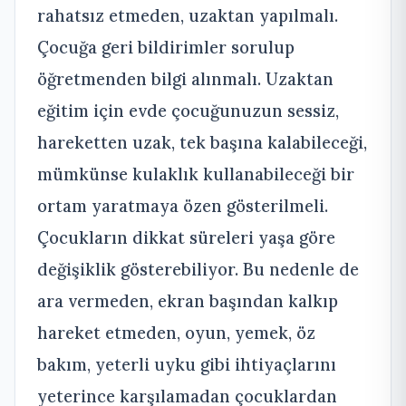
rahatsız etmeden, uzaktan yapılmalı.
Çocuğa geri bildirimler sorulup
öğretmenden bilgi alınmalı. Uzaktan
eğitim için evde çocuğunuzun sessiz,
hareketten uzak, tek başına kalabileceği,
mümkünse kulaklık kullanabileceği bir
ortam yaratmaya özen gösterilmeli.
Çocukların dikkat süreleri yaşa göre
değişiklik gösterebiliyor. Bu nedenle de
ara vermeden, ekran başından kalkıp
hareket etmeden, oyun, yemek, öz
bakım, yeterli uyku gibi ihtiyaçlarını
yeterince karşılamadan çocuklardan