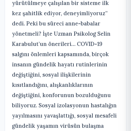
yürütülmeye çalışılan bir sisteme ilk
kez şahitlik ediyor, deneyimliyoruz”
dedi. Peki bu süreci anne-babalar
yönetmeli? İşte Uzman Psikolog Selin
Karabulut’un önerileri… COVID-19
salgını önlemleri kapsamında, birçok
insanın gündelik hayatı rutinlerinin
değiştiğini, sosyal ilişkilerinin
kısıtlandığını, alışkanlıklarının
değiştiğini, konforunun bozulduğunu
biliyoruz. Sosyal izolasyonun hastalığın
yayılmasını yavaşlattığı, sosyal mesafeli
gündelik yaşamın virüsün bulaşma