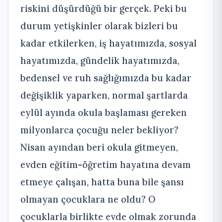
riskini düşürdüğü bir gerçek. Peki bu
durum yetişkinler olarak bizleri bu
kadar etkilerken, iş hayatımızda, sosyal
hayatımızda, gündelik hayatımızda,
bedensel ve ruh sağlığımızda bu kadar
değişiklik yaparken, normal şartlarda
eylül ayında okula başlaması gereken
milyonlarca çocuğu neler bekliyor?
Nisan ayından beri okula gitmeyen,
evden eğitim-öğretim hayatına devam
etmeye çalışan, hatta buna bile şansı
olmayan çocuklara ne oldu? O
çocuklarla birlikte evde olmak zorunda