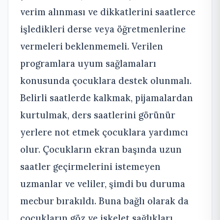
verim alınması ve dikkatlerini saatlerce
işledikleri derse veya öğretmenlerine
vermeleri beklenmemeli. Verilen
programlara uyum sağlamaları
konusunda çocuklara destek olunmalı.
Belirli saatlerde kalkmak, pijamalardan
kurtulmak, ders saatlerini görünür
yerlere not etmek çocuklara yardımcı
olur. Çocukların ekran başında uzun
saatler geçirmelerini istemeyen
uzmanlar ve veliler, şimdi bu duruma
mecbur bırakıldı. Buna bağlı olarak da
çocukların göz ve iskelet sağlıkları