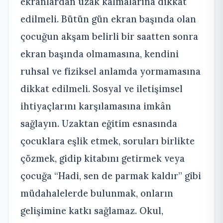
ekranlardan uzak kalmalarına dikkat
edilmeli. Bütün gün ekran başında olan
çocuğun akşam belirli bir saatten sonra
ekran başında olmamasına, kendini
ruhsal ve fiziksel anlamda yormamasına
dikkat edilmeli. Sosyal ve iletişimsel
ihtiyaçlarını karşılamasına imkân
sağlayın. Uzaktan eğitim esnasında
çocuklara eşlik etmek, soruları birlikte
çözmek, gidip kitabını getirmek veya
çocuğa “Hadi, sen de parmak kaldır” gibi
müdahalelerde bulunmak, onların
gelişimine katkı sağlamaz. Okul,