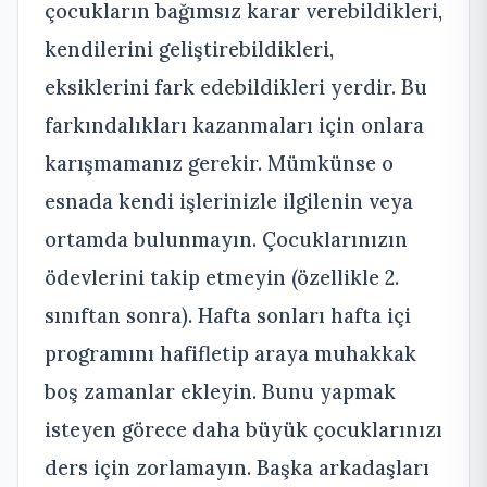
çocukların bağımsız karar verebildikleri,
kendilerini geliştirebildikleri,
eksiklerini fark edebildikleri yerdir. Bu
farkındalıkları kazanmaları için onlara
karışmamanız gerekir. Mümkünse o
esnada kendi işlerinizle ilgilenin veya
ortamda bulunmayın. Çocuklarınızın
ödevlerini takip etmeyin (özellikle 2.
sınıftan sonra). Hafta sonları hafta içi
programını hafifletip araya muhakkak
boş zamanlar ekleyin. Bunu yapmak
isteyen görece daha büyük çocuklarınızı
ders için zorlamayın. Başka arkadaşları