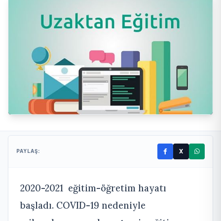
X
PAYLAŞ:
2020-2021 eğitim-öğretim hayatı
başladı. COVID-19 nedeniyle