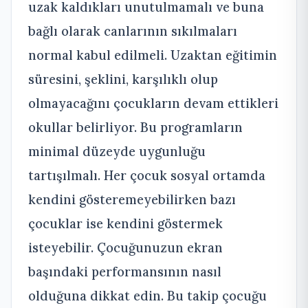
uzak kaldıkları unutulmamalı ve buna
bağlı olarak canlarının sıkılmaları
normal kabul edilmeli. Uzaktan eğitimin
süresini, şeklini, karşılıklı olup
olmayacağını çocukların devam ettikleri
okullar belirliyor. Bu programların
minimal düzeyde uygunluğu
tartışılmalı. Her çocuk sosyal ortamda
kendini gösteremeyebilirken bazı
çocuklar ise kendini göstermek
isteyebilir. Çocuğunuzun ekran
başındaki performansının nasıl
olduğuna dikkat edin. Bu takip çocuğu