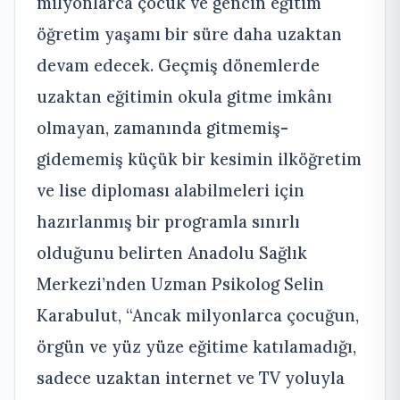
milyonlarca çocuk ve gencin eğitim
öğretim yaşamı bir süre daha uzaktan
devam edecek. Geçmiş dönemlerde
uzaktan eğitimin okula gitme imkânı
olmayan, zamanında gitmemiş-
gidememiş küçük bir kesimin ilköğretim
ve lise diploması alabilmeleri için
hazırlanmış bir programla sınırlı
olduğunu belirten Anadolu Sağlık
Merkezi’nden Uzman Psikolog Selin
Karabulut, “Ancak milyonlarca çocuğun,
örgün ve yüz yüze eğitime katılamadığı,
sadece uzaktan internet ve TV yoluyla