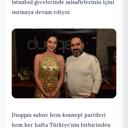
İstanbul gecelerinde misafirlerinin içini
ısıtmaya devam ediyor.
Duqqan sahne hem konsept partileri
hem her hafta Türkiye’nin birbirinden