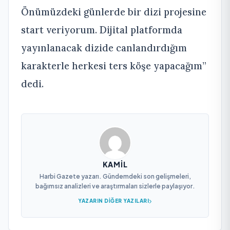
Önümüzdeki günlerde bir dizi projesine
start veriyorum. Dijital platformda
yayınlanacak dizide canlandırdığım
karakterle herkesi ters köşe yapacağım”
dedi.
KAMIL
Harbi Gazete yazarı. Gündemdeki son gelişmeleri,
bağımsız analizleri ve araştırmaları sizlerle paylaşıyor.
YAZARIN DIĞER YAZILARI