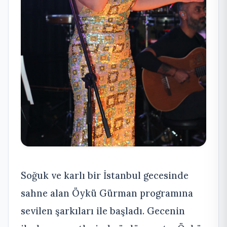
Soğuk ve karlı bir İstanbul gecesinde
sahne alan Öykü Gürman programına
sevilen şarkıları ile başladı. Gecenin