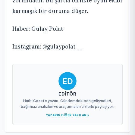
zorundadır. Bu şartla birlikte oyun ekibi
karmaşık bir duruma düşer.
Haber: Gülay Polat
Instagram: @gulaypolat__
EDITÖR
Harbi Gazete yazarı. Gündemdeki son gelişmeleri,
bağımsız analizleri ve araştırmaları sizlerle paylaşıyor.
YAZARIN DIĞER YAZILARI