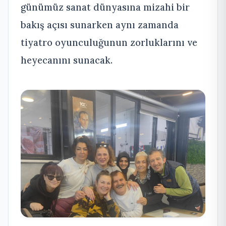
günümüz sanat dünyasına mizahi bir
bakış açısı sunarken aynı zamanda
tiyatro oyunculuğunun zorluklarını ve
heyecanını sunacak.