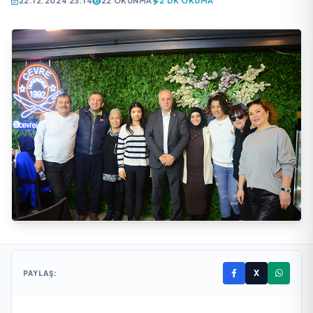
22.12.2024 23:14
22 OKUNMA
2 DK OKUMA
X
PAYLAŞ: