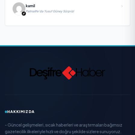
kamil
Palmalife’da Yusuf Güney Sürprizi
HAKKIMIZDA
- Güncel gelişmeleri, sıcak haberleri ve araştırmaları bağımsız
gazetecilik ilkeleriyle hızlı ve doğru şekilde sizlere sunuyoruz.