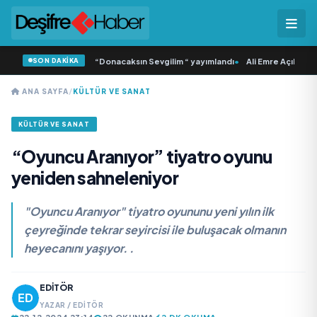
SON DAKİKA
mlı ‘dan İkinci Tekli “Donacaksın Sevgilim “ yayımlandı
•
Ali Emre Açıkgöz Gali
ANA SAYFA
/
KÜLTÜR VE SANAT
KÜLTÜR VE SANAT
“Oyuncu Aranıyor” tiyatro oyunu
yeniden sahneleniyor
"Oyuncu Aranıyor" tiyatro oyununu yeni yılın ilk
çeyreğinde tekrar seyircisi ile buluşacak olmanın
heyecanını yaşıyor. .
EDITÖR
YAZAR / EDITÖR