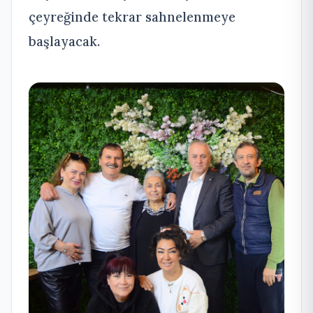
çeyreğinde tekrar sahnelenmeye
başlayacak.