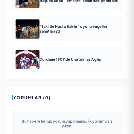
başucu kitabı “Emanet” raflardaki yerini aldı
“Taklitle Hasta Bakılır” oyunu engelleri
sanatla aştı
Dürdane 1901’de Unutulmaz Açılış
YORUMLAR (0)
Bu habere henüz yorum yapılmamış. İlk yorumu siz
yazın.