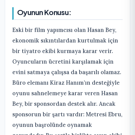
Oyunun Konusu:
Eski bir film yapımcısı olan Hasan Bey,
ekonomik sıkıntılardan kurtulmak için
bir tiyatro ekibi kurmaya karar verir.
Oyuncuların ücretini karşılamak için
evini satmaya çalışsa da başarılı olamaz.
Büro elemanı Kiraz Hanım’ın desteğiyle
oyunu sahnelemeye karar veren Hasan
Bey, bir sponsordan destek alır. Ancak
sponsorun bir şartı vardır: Metresi Ebru,
oyunun başrolünde oynamak