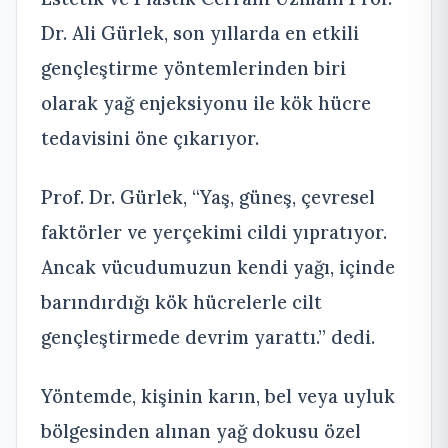
Dr. Ali Gürlek, son yıllarda en etkili
gençleştirme yöntemlerinden biri
olarak yağ enjeksiyonu ile kök hücre
tedavisini öne çıkarıyor.
Prof. Dr. Gürlek, “Yaş, güneş, çevresel
faktörler ve yerçekimi cildi yıpratıyor.
Ancak vücudumuzun kendi yağı, içinde
barındırdığı kök hücrelerle cilt
gençleştirmede devrim yarattı.” dedi.
Yöntemde, kişinin karın, bel veya uyluk
bölgesinden alınan yağ dokusu özel