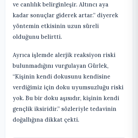
ve canlılık belirginleşir. Altıncı aya
kadar sonuçlar giderek artar.” diyerek
yöntemin etkisinin uzun süreli
olduğunu belirtti.
Ayrıca işlemde alerjik reaksiyon riski
bulunmadığını vurgulayan Gürlek,
“Kişinin kendi dokusunu kendisine
verdiğimiz için doku uyumsuzluğu riski
yok. Bu bir doku aşısıdır, kişinin kendi
gençlik iksiridir.” sözleriyle tedavinin
doğallığına dikkat çekti.