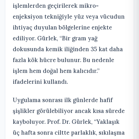
işlemlerden geçirilerek mikro-
enjeksiyon tekniğiyle yüz veya vücudun
ihtiyaç duyulan bölgelerine enjekte
ediliyor. Gürlek, “Bir gram yağ
dokusunda kemik iliğinden 35 kat daha
fazla kök hücre bulunur. Bu nedenle
işlem hem doğal hem kalıcıdır.”
ifadelerini kullandı.
Uygulama sonrası ilk günlerde hafif
şişlikler görülebiliyor ancak kısa sürede
kayboluyor. Prof. Dr. Gürlek, “Yaklaşık
üç hafta sonra ciltte parlaklık, sıkılaşma