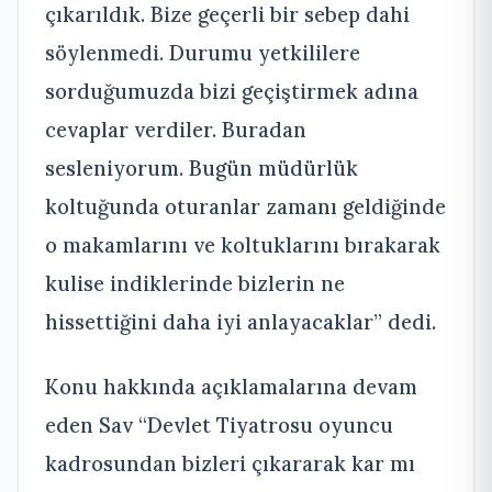
çıkarıldık. Bize geçerli bir sebep dahi
söylenmedi. Durumu yetkililere
sorduğumuzda bizi geçiştirmek adına
cevaplar verdiler. Buradan
sesleniyorum. Bugün müdürlük
koltuğunda oturanlar zamanı geldiğinde
o makamlarını ve koltuklarını bırakarak
kulise indiklerinde bizlerin ne
hissettiğini daha iyi anlayacaklar” dedi.
Konu hakkında açıklamalarına devam
eden Sav “Devlet Tiyatrosu oyuncu
kadrosundan bizleri çıkararak kar mı