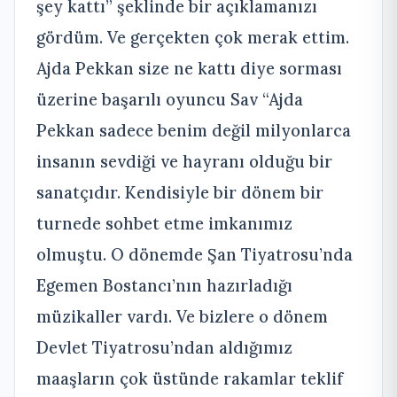
şey kattı” şeklinde bir açıklamanızı
gördüm. Ve gerçekten çok merak ettim.
Ajda Pekkan size ne kattı diye sorması
üzerine başarılı oyuncu Sav “Ajda
Pekkan sadece benim değil milyonlarca
insanın sevdiği ve hayranı olduğu bir
sanatçıdır. Kendisiyle bir dönem bir
turnede sohbet etme imkanımız
olmuştu. O dönemde Şan Tiyatrosu’nda
Egemen Bostancı’nın hazırladığı
müzikaller vardı. Ve bizlere o dönem
Devlet Tiyatrosu’ndan aldığımız
maaşların çok üstünde rakamlar teklif