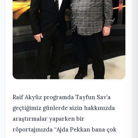
Raif Akyüz programda Tayfun Sav’a
geçtiğimiz günlerde sizin hakkınızda
araştırmalar yaparken bir
röportajınızda “Ajda Pekkan bana çok