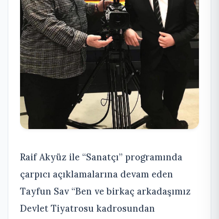
Raif Akyüz ile “Sanatçı” programında
çarpıcı açıklamalarına devam eden
Tayfun Sav “Ben ve birkaç arkadaşımız
Devlet Tiyatrosu kadrosundan