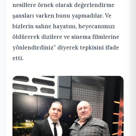
nesillere örnek olarak değerlendirme
şansları varken bunu yapmadılar. Ve
bizlerin sahne hayatını, heyecanımızı
öldürerek dizilere ve sinema filmlerine
yönlendirdiniz” diyerek tepkisini ifade
etti.