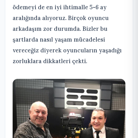
ödemeyi de en iyi ihtimalle 5-6 ay
aralığında alıyoruz. Birçok oyuncu
arkadaşım zor durumda. Bizler bu
şartlarda nasıl yaşam mücadelesi
vereceğiz diyerek oyuncuların yaşadığı
zorluklara dikkatleri çekti.