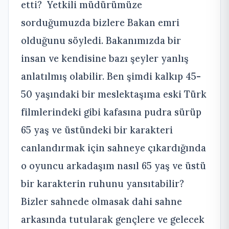
etti? Yetkili müdürümüze
sorduğumuzda bizlere Bakan emri
olduğunu söyledi. Bakanımızda bir
insan ve kendisine bazı şeyler yanlış
anlatılmış olabilir. Ben şimdi kalkıp 45-
50 yaşındaki bir meslektaşıma eski Türk
filmlerindeki gibi kafasına pudra sürüp
65 yaş ve üstündeki bir karakteri
canlandırmak için sahneye çıkardığında
o oyuncu arkadaşım nasıl 65 yaş ve üstü
bir karakterin ruhunu yansıtabilir?
Bizler sahnede olmasak dahi sahne
arkasında tutularak gençlere ve gelecek