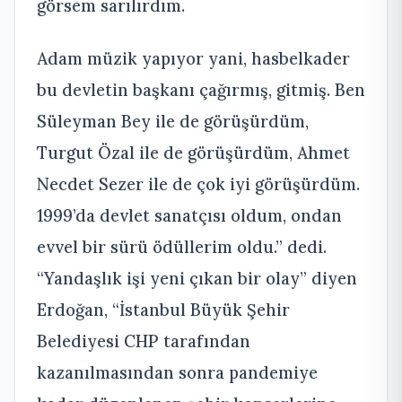
görsem sarılırdım.
Adam müzik yapıyor yani, hasbelkader
bu devletin başkanı çağırmış, gitmiş. Ben
Süleyman Bey ile de görüşürdüm,
Turgut Özal ile de görüşürdüm, Ahmet
Necdet Sezer ile de çok iyi görüşürdüm.
1999’da devlet sanatçısı oldum, ondan
evvel bir sürü ödüllerim oldu.” dedi.
“Yandaşlık işi yeni çıkan bir olay” diyen
Erdoğan, “İstanbul Büyük Şehir
Belediyesi CHP tarafından
kazanılmasından sonra pandemiye