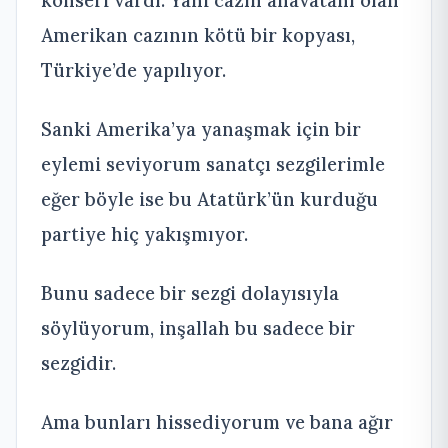
Amerikan cazının kötü bir kopyası,
Türkiye’de yapılıyor.
Sanki Amerika’ya yanaşmak için bir
eylemi seviyorum sanatçı sezgilerimle
eğer böyle ise bu Atatürk’ün kurduğu
partiye hiç yakışmıyor.
Bunu sadece bir sezgi dolayısıyla
söylüyorum, inşallah bu sadece bir
sezgidir.
Ama bunları hissediyorum ve bana ağır