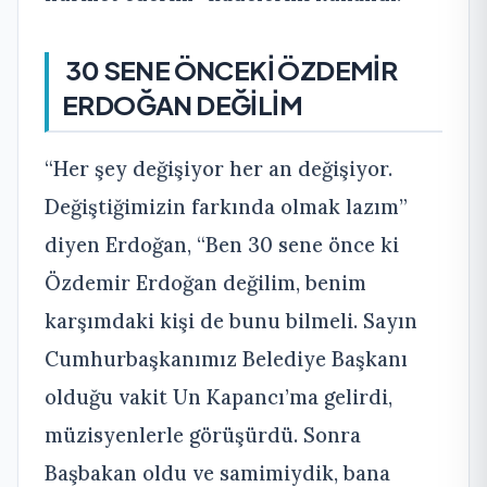
30 SENE ÖNCEKİ ÖZDEMİR
ERDOĞAN DEĞİLİM
“Her şey değişiyor her an değişiyor.
Değiştiğimizin farkında olmak lazım”
diyen Erdoğan, “Ben 30 sene önce ki
Özdemir Erdoğan değilim, benim
karşımdaki kişi de bunu bilmeli. Sayın
Cumhurbaşkanımız Belediye Başkanı
olduğu vakit Un Kapancı’ma gelirdi,
müzisyenlerle görüşürdü. Sonra
Başbakan oldu ve samimiydik, bana