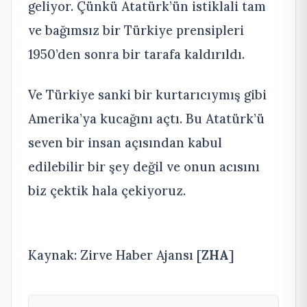
geliyor. Çünkü Atatürk’ün istiklali tam
ve bağımsız bir Türkiye prensipleri
1950’den sonra bir tarafa kaldırıldı.
Ve Türkiye sanki bir kurtarıcıymış gibi
Amerika’ya kucağını açtı. Bu Atatürk’ü
seven bir insan açısından kabul
edilebilir bir şey değil ve onun acısını
biz çektik hala çekiyoruz.
Kaynak: Zirve Haber Ajansı [
ZHA
]