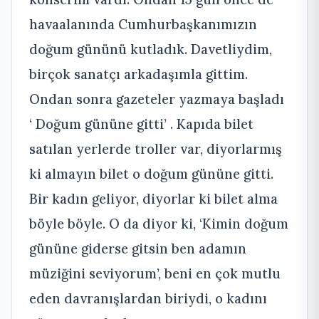
havaalanında Cumhurbaşkanımızın
doğum gününü kutladık. Davetliydim,
birçok sanatçı arkadaşımla gittim.
Ondan sonra gazeteler yazmaya başladı
‘ Doğum gününe gitti’ . Kapıda bilet
satılan yerlerde troller var, diyorlarmış
ki almayın bilet o doğum gününe gitti.
Bir kadın geliyor, diyorlar ki bilet alma
böyle böyle. O da diyor ki, ‘Kimin doğum
gününe giderse gitsin ben adamın
müziğini seviyorum’, beni en çok mutlu
eden davranışlardan biriydi, o kadını