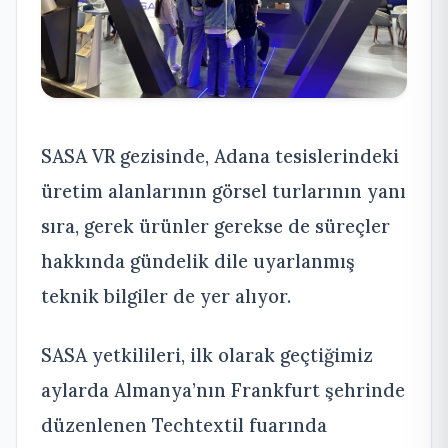
SASA VR gezisinde, Adana tesislerindeki
üretim alanlarının görsel turlarının yanı
sıra, gerek ürünler gerekse de süreçler
hakkında gündelik dile uyarlanmış
teknik bilgiler de yer alıyor.
SASA yetkilileri, ilk olarak geçtiğimiz
aylarda Almanya’nın Frankfurt şehrinde
düzenlenen Techtextil fuarında