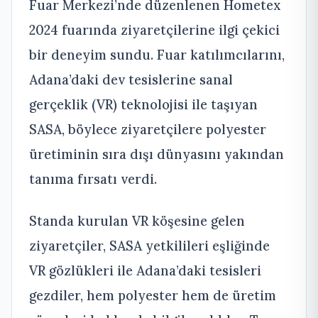
Fuar Merkezi’nde düzenlenen Hometex
2024 fuarında ziyaretçilerine ilgi çekici
bir deneyim sundu. Fuar katılımcılarını,
Adana’daki dev tesislerine sanal
gerçeklik (VR) teknolojisi ile taşıyan
SASA, böylece ziyaretçilere polyester
üretiminin sıra dışı dünyasını yakından
tanıma fırsatı verdi.
Standa kurulan VR köşesine gelen
ziyaretçiler, SASA yetkilileri eşliğinde
VR gözlükleri ile Adana’daki tesisleri
gezdiler, hem polyester hem de üretim