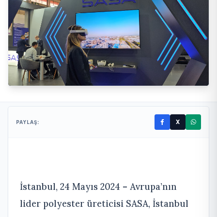
X
PAYLAŞ:
İstanbul, 24 Mayıs 2024 – Avrupa’nın
lider polyester üreticisi SASA, İstanbul