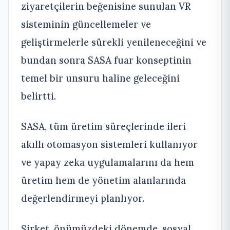
ziyaretçilerin beğenisine sunulan VR
sisteminin güncellemeler ve
geliştirmelerle sürekli yenileneceğini ve
bundan sonra SASA fuar konseptinin
temel bir unsuru haline geleceğini
belirtti.
SASA, tüm üretim süreçlerinde ileri
akıllı otomasyon sistemleri kullanıyor
ve yapay zeka uygulamalarını da hem
üretim hem de yönetim alanlarında
değerlendirmeyi planlıyor.
Şirket, önümüzdeki dönemde, sosyal