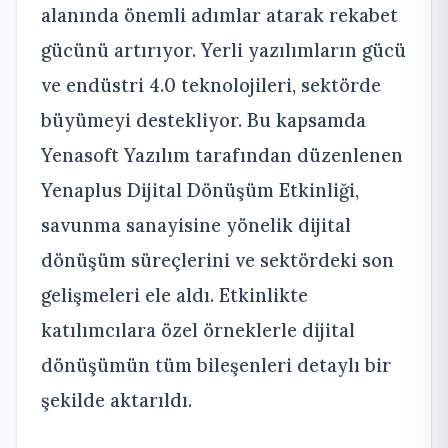
alanında önemli adımlar atarak rekabet
gücünü artırıyor. Yerli yazılımların gücü
ve endüstri 4.0 teknolojileri, sektörde
büyümeyi destekliyor. Bu kapsamda
Yenasoft Yazılım tarafından düzenlenen
Yenaplus Dijital Dönüşüm Etkinliği,
savunma sanayisine yönelik dijital
dönüşüm süreçlerini ve sektördeki son
gelişmeleri ele aldı. Etkinlikte
katılımcılara özel örneklerle dijital
dönüşümün tüm bileşenleri detaylı bir
şekilde aktarıldı.