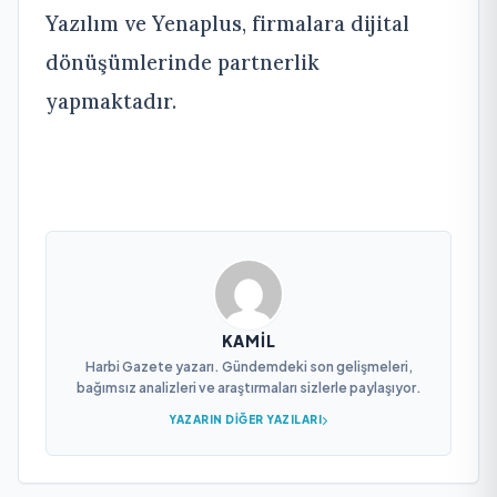
Yazılım ve Yenaplus, firmalara dijital
dönüşümlerinde partnerlik
yapmaktadır.
KAMIL
Harbi Gazete yazarı. Gündemdeki son gelişmeleri,
bağımsız analizleri ve araştırmaları sizlerle paylaşıyor.
YAZARIN DIĞER YAZILARI