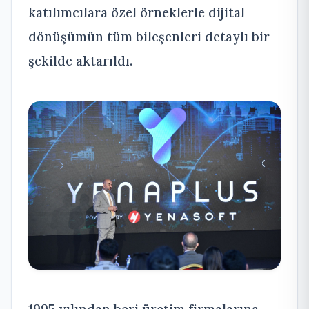
katılımcılara özel örneklerle dijital
dönüşümün tüm bileşenleri detaylı bir
şekilde aktarıldı.