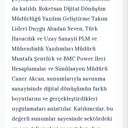
da katıldı. Roketsan Dijital Dönüşüm
Müdürlüğü Yazılım Geliştirme Takım
Lideri Duygu Abadan Seven, Türk
Havacılık ve Uzay Sanayii PLM ve
Mühendislik Yazılımları Müdürü
Mustafa Şentürk ve BMC Power İleri
Hesaplamalar ve Simülasyon Müdürü
Caner Akcan, sunumlarıyla savunma
sanayisinde dijital dönüşümün farklı
boyutlarını ve gerçekleştirdikleri
uygulamaları anlattılar. Katılımcılar, bu
değerli sunumlar sayesinde sektördeki