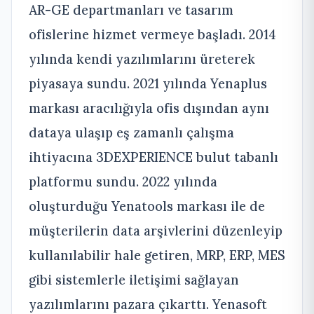
AR-GE departmanları ve tasarım
ofislerine hizmet vermeye başladı. 2014
yılında kendi yazılımlarını üreterek
piyasaya sundu. 2021 yılında Yenaplus
markası aracılığıyla ofis dışından aynı
dataya ulaşıp eş zamanlı çalışma
ihtiyacına 3DEXPERIENCE bulut tabanlı
platformu sundu. 2022 yılında
oluşturduğu Yenatools markası ile de
müşterilerin data arşivlerini düzenleyip
kullanılabilir hale getiren, MRP, ERP, MES
gibi sistemlerle iletişimi sağlayan
yazılımlarını pazara çıkarttı. Yenasoft