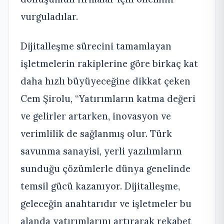
vurguladılar.
Dijitalleşme sürecini tamamlayan
işletmelerin rakiplerine göre birkaç kat
daha hızlı büyüyeceğine dikkat çeken
Cem Şirolu, “Yatırımların katma değeri
ve gelirler artarken, inovasyon ve
verimlilik de sağlanmış olur. Türk
savunma sanayisi, yerli yazılımların
sunduğu çözümlerle dünya genelinde
temsil gücü kazanıyor. Dijitalleşme,
geleceğin anahtarıdır ve işletmeler bu
alanda yatırımlarını artırarak rekabet