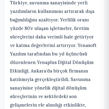
Türkiye, savunma sanayisinde yerli
yazılımların kullanımını artırarak dışa
bağımlılığını azaltıyor. Yerlilik oranı
yüzde 80’e ulaşan işletmeler, üretim
süreçlerini daha verimli hale getiriyor
ve katma değerlerini artırıyor. Yenasoft
Yazılım tarafından bu yıl üçüncüsü
düzenlenen Yenaplus Dijital Dönüşüm
Etkinliği, Ankara’da birçok firmanın
katılımıyla gerçekleştirildi. Savunma
sanayisine yönelik dijital dönüşüm
süreçlerinin ve sektördeki son
gelişmelerin ele alındığı etkinlikte,