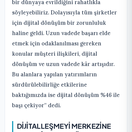
bir dünyaya evrildiğini rahatlıkla
söyleyebiliriz. Dolayısıyla tüm şirketler
için dijital dönüşüm bir zorunluluk
haline geldi. Uzun vadede başarı elde
etmek için odaklanılması gereken
konular müşteri ilişkileri, dijital
dönüşüm ve uzun vadede kâr artışıdır.
Bu alanlara yapılan yatırımların
sürdürülebilirliğe etkilerine
baktığımızda ise dijital dönüşüm %46 ile
başı çekiyor” dedi.
DİJİTALLEŞMEYİ MERKEZİNE