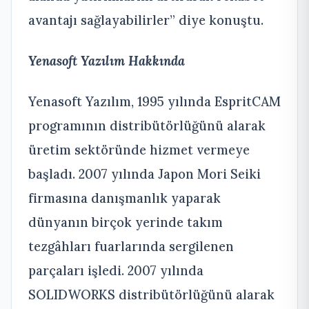
avantajı sağlayabilirler” diye konuştu.
Yenasoft Yazılım Hakkında
Yenasoft Yazılım, 1995 yılında EspritCAM
programının distribütörlüğünü alarak
üretim sektöründe hizmet vermeye
başladı. 2007 yılında Japon Mori Seiki
firmasına danışmanlık yaparak
dünyanın birçok yerinde takım
tezgâhları fuarlarında sergilenen
parçaları işledi. 2007 yılında
SOLIDWORKS distribütörlüğünü alarak