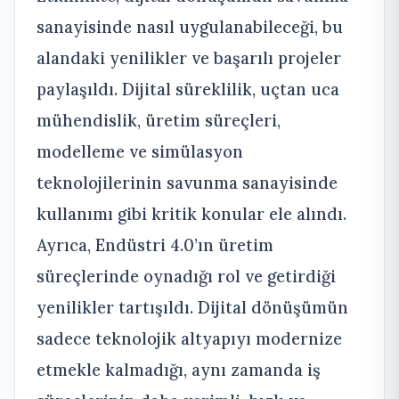
sanayisinde nasıl uygulanabileceği, bu
alandaki yenilikler ve başarılı projeler
paylaşıldı. Dijital süreklilik, uçtan uca
mühendislik, üretim süreçleri,
modelleme ve simülasyon
teknolojilerinin savunma sanayisinde
kullanımı gibi kritik konular ele alındı.
Ayrıca, Endüstri 4.0’ın üretim
süreçlerinde oynadığı rol ve getirdiği
yenilikler tartışıldı. Dijital dönüşümün
sadece teknolojik altyapıyı modernize
etmekle kalmadığı, aynı zamanda iş