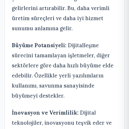
gelirlerini artırabilir. Bu, daha verimli
üretim süreçleri ve daha iyi hizmet
sunumu anlamına gelir.
Büyüme Potansiyeli:
Dijitalleşme
sürecini tamamlayan işletmeler, diğer
sektörlere göre daha hızlı büyüme elde
edebilir. Özellikle yerli yazılımların
kullanımı, savunma sanayisinde
büyümeyi destekler.
İnovasyon ve Verimlilik:
Dijital
teknolojiler, inovasyonu teşvik eder ve