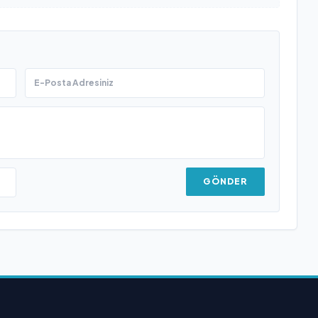
GÖNDER