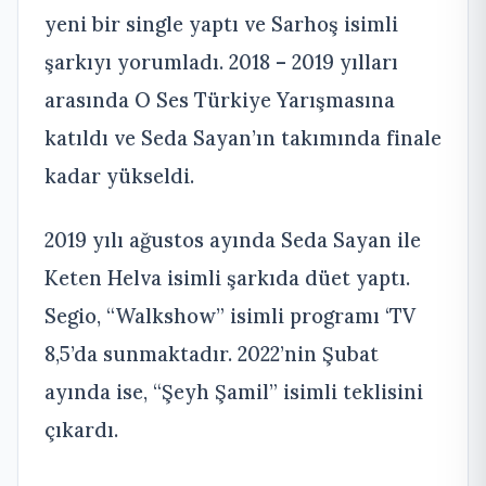
yeni bir single yaptı ve Sarhoş isimli
şarkıyı yorumladı. 2018 – 2019 yılları
arasında O Ses Türkiye Yarışmasına
katıldı ve Seda Sayan’ın takımında finale
kadar yükseldi.
2019 yılı ağustos ayında Seda Sayan ile
Keten Helva isimli şarkıda düet yaptı.
Segio, “Walkshow” isimli programı ‘TV
8,5’da sunmaktadır. 2022’nin Şubat
ayında ise, “Şeyh Şamil” isimli teklisini
çıkardı.