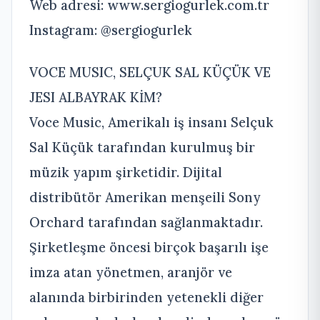
Web adresi: www.sergiogurlek.com.tr
Instagram: @sergiogurlek
VOCE MUSIC, SELÇUK SAL KÜÇÜK VE
JESI ALBAYRAK KİM?
Voce Music, Amerikalı iş insanı Selçuk
Sal Küçük tarafından kurulmuş bir
müzik yapım şirketidir. Dijital
distribütör Amerikan menşeili Sony
Orchard tarafından sağlanmaktadır.
Şirketleşme öncesi birçok başarılı işe
imza atan yönetmen, aranjör ve
alanında birbirinden yetenekli diğer