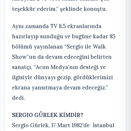
teşekkür ederim.” şeklinde konuştu.
Aynı zamanda TV 8,5 ekranlarında
hazırlayıp sunduğu ve bugüne kadar 85
bölümü yayınlanan “Sergio ile Walk
Show”un da devam edeceğini belirten
sanatçı, “Acun Medya’nın desteği ve
ilgisiyle dünyayı gezip, gördüklerimizi
ekrana yansıtmaya devam edeceğiz.”
dedi.
SERGIO GÜRLEK KİMDİR?
Sergio Gürlek, 17 Mart 1982’de İstanbul