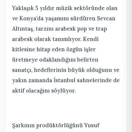
Yaklaşık 5 yıldır müzik sektöründe olan
ve Konya’da yaşamını sürdüren Sevcan
Altıntaş, tarzını arabesk pop ve trap
arabesk olarak tanımlıyor. Kendi
kitlesine hitap eden özgün işler
üretmeye odaklandığını belirten
sanatçı, hedeflerinin büyük olduğunu ve
yakın zamanda İstanbul sahnelerinde de
aktif olacağını söylüyor.
Şarkının prodüktörlüğünü Yusuf