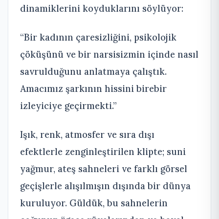
dinamiklerini koyduklarını söylüyor:
“Bir kadının çaresizliğini, psikolojik
çöküşünü ve bir narsisizmin içinde nasıl
savrulduğunu anlatmaya çalıştık.
Amacımız şarkının hissini birebir
izleyiciye geçirmekti.”
Işık, renk, atmosfer ve sıra dışı
efektlerle zenginleştirilen klipte; suni
yağmur, ateş sahneleri ve farklı görsel
geçişlerle alışılmışın dışında bir dünya
kuruluyor. Güldük, bu sahnelerin