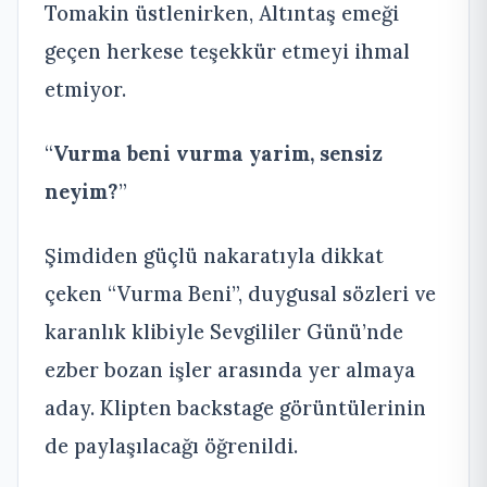
Tomakin üstlenirken, Altıntaş emeği
geçen herkese teşekkür etmeyi ihmal
etmiyor.
“
Vurma beni vurma yarim, sensiz
neyim?
”
Şimdiden güçlü nakaratıyla dikkat
çeken “Vurma Beni”, duygusal sözleri ve
karanlık klibiyle Sevgililer Günü’nde
ezber bozan işler arasında yer almaya
aday. Klipten backstage görüntülerinin
de paylaşılacağı öğrenildi.