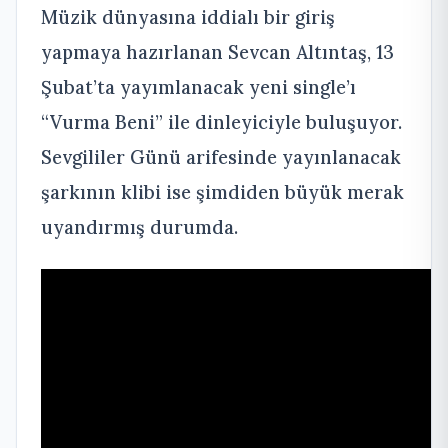
Müzik dünyasına iddialı bir giriş
yapmaya hazırlanan Sevcan Altıntaş, 13
Şubat’ta yayımlanacak yeni single’ı
“Vurma Beni” ile dinleyiciyle buluşuyor.
Sevgililer Günü arifesinde yayınlanacak
şarkının klibi ise şimdiden büyük merak
uyandırmış durumda.