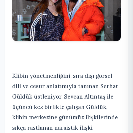
Klibin yönetmenliğini, sıra dışı görsel
dili ve cesur anlatımıyla tanınan Serhat
Güldük üstleniyor. Sevcan Altıntaş ile
üçüncü kez birlikte çalışan Güldük,
klibin merkezine günümüz ilişkilerinde
sıkça rastlanan narsistik ilişki