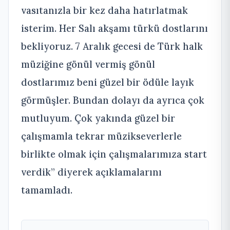
vasıtanızla bir kez daha hatırlatmak
isterim. Her Salı akşamı türkü dostlarını
bekliyoruz. 7 Aralık gecesi de Türk halk
müziğine gönül vermiş gönül
dostlarımız beni güzel bir ödüle layık
görmüşler. Bundan dolayı da ayrıca çok
mutluyum. Çok yakında güzel bir
çalışmamla tekrar müzikseverlerle
birlikte olmak için çalışmalarımıza start
verdik” diyerek açıklamalarını
tamamladı.