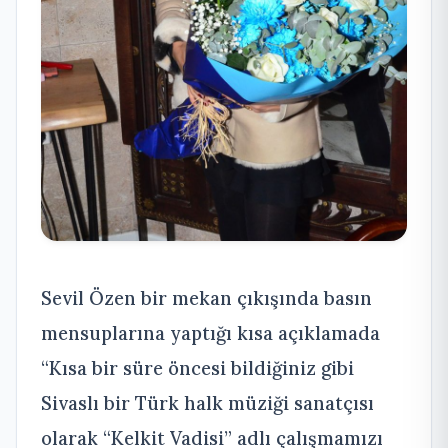
Sevil Özen bir mekan çıkışında basın
mensuplarına yaptığı kısa açıklamada
“Kısa bir süre öncesi bildiğiniz gibi
Sivaslı bir Türk halk müziği sanatçısı
olarak “Kelkit Vadisi” adlı çalışmamızı