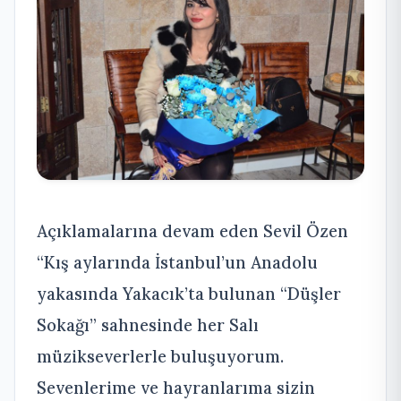
Açıklamalarına devam eden Sevil Özen
“Kış aylarında İstanbul’un Anadolu
yakasında Yakacık’ta bulunan “Düşler
Sokağı” sahnesinde her Salı
müzikseverlerle buluşuyorum.
Sevenlerime ve hayranlarıma sizin