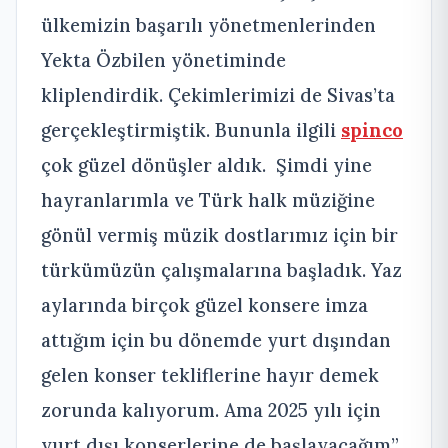
ülkemizin başarılı yönetmenlerinden
Yekta Özbilen yönetiminde
kliplendirdik. Çekimlerimizi de Sivas’ta
gerçekleştirmiştik. Bununla ilgili
spinco
çok güzel dönüşler aldık. Şimdi yine
hayranlarımla ve Türk halk müziğine
gönül vermiş müzik dostlarımız için bir
türkümüzün çalışmalarına başladık. Yaz
aylarında birçok güzel konsere imza
attığım için bu dönemde yurt dışından
gelen konser tekliflerine hayır demek
zorunda kalıyorum. Ama 2025 yılı için
yurt dışı konserlerine de başlayacağım”