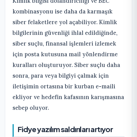
Kimlik bilgisi dolandırıcılığı ve BEC
kombinasyonu ise daha da karmaşık
siber felaketlere yol açabiliyor. Kimlik
bilgilerinin güvenliği ihlal edildiğinde,
siber suçlu, finansal işlemleri izlemek
için posta kutusuna mail yönlendirme
kuralları oluşturuyor. Siber suçlu daha
sonra, para veya bilgiyi çalmak için
iletişimin ortasına bir kurban e-maili
ekliyor ve hedefin kafasının karışmasına
sebep oluyor.
Fidye yazılım saldırıları artıyor