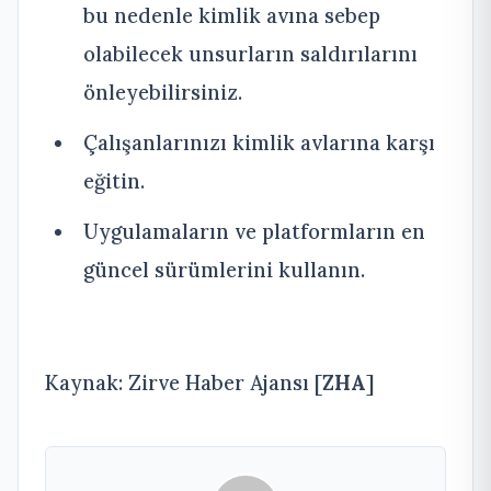
bu nedenle kimlik avına sebep
olabilecek unsurların saldırılarını
önleyebilirsiniz.
Çalışanlarınızı kimlik avlarına karşı
eğitin.
Uygulamaların ve platformların en
güncel sürümlerini kullanın.
Kaynak: Zirve Haber Ajansı [
ZHA
]