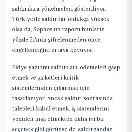
saldırılara yönelmeleri gösteriliyor.
Türkiye’de saldırılar oldukça yüksek
olsa da, Sophos’un raporu bunların
yüzde 51’inin şifrelenmeden önce
engellendiğini ortaya koyuyor.
Fidye yazılımı saldırıları, ödemeleri gasp
etmek ve şirketleri kritik
sistemlerinden çıkarmak için
tasarlanıyor. Ancak saldırı sonrasında
talepleri kabul etmek, iş sistemlerini
yeniden inşa etmekten daha iyi bir
seçenek gibi görünse de, saldırgandan