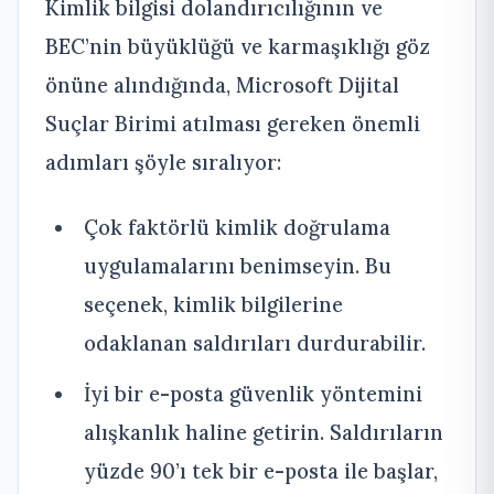
Kimlik bilgisi dolandırıcılığının ve
BEC’nin büyüklüğü ve karmaşıklığı göz
önüne alındığında, Microsoft Dijital
Suçlar Birimi atılması gereken önemli
adımları şöyle sıralıyor:
Çok faktörlü kimlik doğrulama
uygulamalarını benimseyin. Bu
seçenek, kimlik bilgilerine
odaklanan saldırıları durdurabilir.
İyi bir e-posta güvenlik yöntemini
alışkanlık haline getirin. Saldırıların
yüzde 90’ı tek bir e-posta ile başlar,