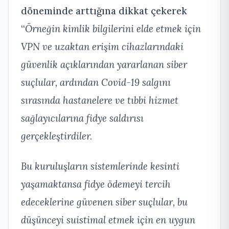
döneminde arttığına dikkat çekerek
“
Örneğin kimlik bilgilerini elde etmek için
VPN ve uzaktan erişim cihazlarındaki
güvenlik açıklarından yararlanan siber
suçlular, ardından Covid-19 salgını
sırasında hastanelere ve tıbbi hizmet
sağlayıcılarına fidye saldırısı
gerçekleştirdiler.
Bu kuruluşların sistemlerinde kesinti
yaşamaktansa fidye ödemeyi tercih
edeceklerine güvenen siber suçlular, bu
düşünceyi suistimal etmek için en uygun