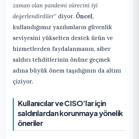
zaman olan pandemi sürecini iyi
değerlendirdiler
” diyor.
Öncel
,
kullandığımız yazılımların güvenlik
seviyesini yükselten destek ürün ve
hizmetlerden faydalanmanın, siber
saldırı tehditlerinin önüne geçmek
adına büyük önem taşıdığının da altını
çiziyor.
Kullanıcılar ve CISO’lar için
saldırılardan korunmaya yönelik
öneriler