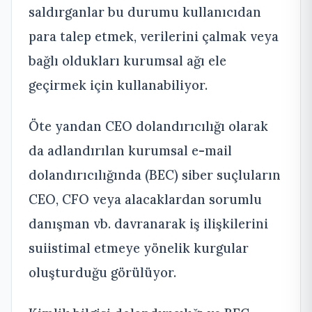
saldırganlar bu durumu kullanıcıdan
para talep etmek, verilerini çalmak veya
bağlı oldukları kurumsal ağı ele
geçirmek için kullanabiliyor.
Öte yandan CEO dolandırıcılığı olarak
da adlandırılan kurumsal e-mail
dolandırıcılığında (BEC) siber suçluların
CEO, CFO veya alacaklardan sorumlu
danışman vb. davranarak iş ilişkilerini
suiistimal etmeye yönelik kurgular
oluşturduğu görülüyor.