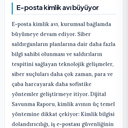
E-posta kimlik avı büyüyor
E-posta kimlik avı, kurumsal bağlamda
büyümeye devam ediyor. Siber
saldırganların planlarına dair daha fazla
bilgi sahibi olunması ve saldırıların
tespitini sağlayan teknolojik gelişmeler,
siber suçluları daha çok zaman, para ve
çaba harcayarak daha sofistike
yöntemler geliştirmeye itiyor. Dijital
Savunma Raporu, kimlik avının üç temel
yöntemine dikkat çekiyor: Kimlik bilgisi
dolandırıcılığı, iş e-postası güvenliğinin