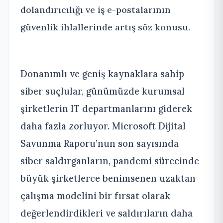
dolandırıcılığı ve iş e-postalarının
güvenlik ihlallerinde artış söz konusu.
Donanımlı ve geniş kaynaklara sahip
siber suçlular, günümüzde kurumsal
şirketlerin IT departmanlarını giderek
daha fazla zorluyor. Microsoft Dijital
Savunma Raporu’nun son sayısında
siber saldırganların, pandemi sürecinde
büyük şirketlerce benimsenen uzaktan
çalışma modelini bir fırsat olarak
değerlendirdikleri ve saldırıların daha