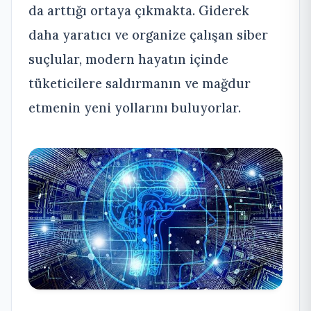
da arttığı ortaya çıkmakta. Giderek
daha yaratıcı ve organize çalışan siber
suçlular, modern hayatın içinde
tüketicilere saldırmanın ve mağdur
etmenin yeni yollarını buluyorlar.