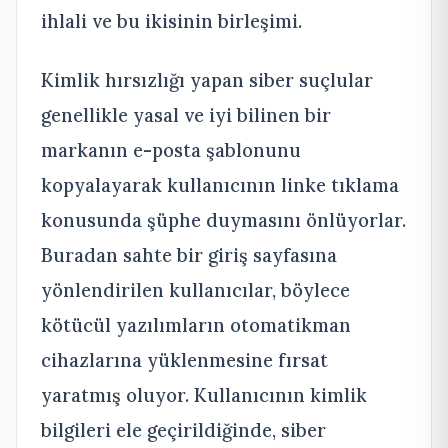
ihlali ve bu ikisinin birleşimi.
Kimlik hırsızlığı yapan siber suçlular
genellikle yasal ve iyi bilinen bir
markanın e-posta şablonunu
kopyalayarak kullanıcının linke tıklama
konusunda şüphe duymasını önlüyorlar.
Buradan sahte bir giriş sayfasına
yönlendirilen kullanıcılar, böylece
kötücül yazılımların otomatikman
cihazlarına yüklenmesine fırsat
yaratmış oluyor. Kullanıcının kimlik
bilgileri ele geçirildiğinde, siber