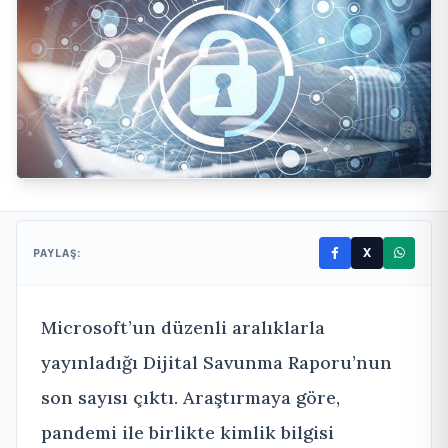
X
PAYLAŞ:
Microsoft’un düzenli aralıklarla
yayınladığı Dijital Savunma Raporu’nun
son sayısı çıktı. Araştırmaya göre,
pandemi ile birlikte kimlik bilgisi