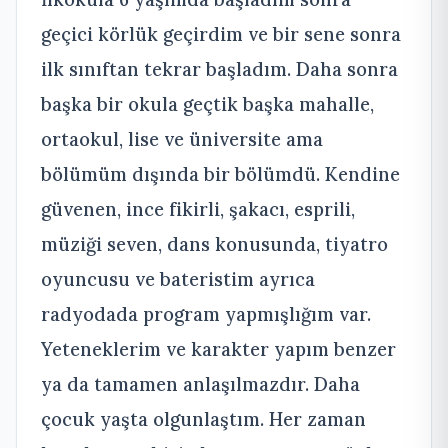
geçici körlük geçirdim ve bir sene sonra
ilk sınıftan tekrar başladım. Daha sonra
başka bir okula geçtik başka mahalle,
ortaokul, lise ve üniversite ama
bölümüm dışında bir bölümdü. Kendine
güvenen, ince fikirli, şakacı, esprili,
müziği seven, dans konusunda, tiyatro
oyuncusu ve bateristim ayrıca
radyodada program yapmışlığım var.
Yeteneklerim ve karakter yapım benzer
ya da tamamen anlaşılmazdır. Daha
çocuk yaşta olgunlaştım. Her zaman