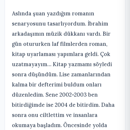
Aslında şuan yazdığım romanın
senaryosunu tasarlıyordum. İbrahim
arkadaşımın müzik dükkanı vardı. Bir
gün otururken laf filmlerden roman,
kitap uyarlaması yapımlara geldi. Çok
uzatmayayım… Kitap yazmamı söyledi
sonra düşündüm. Lise zamanlarından
kalma bir defterimi buldum onları
düzenledim. Sene 2002-2003 ben
bitirdiğimde ise 2004 de bitirdim. Daha
sonra onu ciltlettim ve insanlara
okumaya başladım. Öncesinde yolda