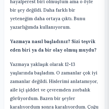
hayalperest biri olmuştum ama o öyle
bir şey değildi. Daha farklı bir
yeteneğim daha ortaya çıktı. Bunu
yazarlığımda kullanıyorum.
Yazmaya nasıl başladınız? Sizi teşvik
eden biri ya da bir olay olmuş muydu?
Yazmaya yaklaşık olarak 12-13
yaşlarında başladım. O zamanlar çok iyi
zamanlar değildi. Hislerimi anlatamıyor,
aile içi şiddet ve çevremden zorbalık
görüyordum. Bazen bir şeyler
karalıyordum sonra karalıyordum. Çoğu