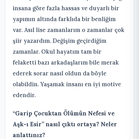
insana göre fazla hassas ve duyarlı bir
yapımın altında farklıda bir benliğim
var. Asıl lise zamanlarım o zamanlar çok
şiir yazardım. Değişim geçirdiğim
zamanlar. Okul hayatım tam bir
felaketti bazı arkadaşlarım bile merak
ederek sorar nasıl oldun da böyle
olabildin. Yaşamak insanı en iyi motive
edendir.
“Garip Çocuktan Ölümün Nefesi ve
Aşk-ı Esir” nasıl çıktı ortaya? Neler
anlattınız?