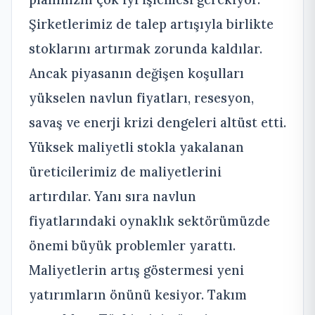
Şirketlerimiz de talep artışıyla birlikte
stoklarını artırmak zorunda kaldılar.
Ancak piyasanın değişen koşulları
yükselen navlun fiyatları, resesyon,
savaş ve enerji krizi dengeleri altüst etti.
Yüksek maliyetli stokla yakalanan
üreticilerimiz de maliyetlerini
artırdılar. Yanı sıra navlun
fiyatlarındaki oynaklık sektörümüzde
önemi büyük problemler yarattı.
Maliyetlerin artış göstermesi yeni
yatırımların önünü kesiyor. Takım