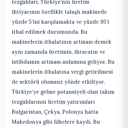
tezgahları, Türkiye’nin üretim
ihtiyacının özellikle talaşlı makinede
yüzde 5’ini karşılamakta ve yüzde 95’i
ithal edilmek durumunda. Bu
makinelerin ithalatının artması demek
aynı zamanda üretimin, ihracatın ve
istihdamın artması anlamına geliyor. Bu
makinelerin ithalatına vergi getirilmesi
de sektörü olumsuz yönde etkiliyor.
Türkiye’ye gelme potansiyeli olan takım
tezgahlarının üretim yatırımları
Bulgaristan, Çekya, Polonya hatta
Makedonya gibi ülkelere kaydı. Bu