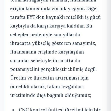
erişim konusunda zorluk yaşıyor. Diğer
tarafta EYT’den kaynaklı nitelikli iş gücü
kaybıyla da karşı karşıya kaldılar. Bu
sebepler nedeniyle son yıllarda
ihracatta yükseliş gösteren sanayimiz,
finansmana erişimde karşılaşılan
sorunlar sebebiyle ihracatta da
potansiyelini gerçekleştirebilmiş değil.
Üretim ve ihracatın artırılması için
öncelikli olarak, takım tezgahları
üretiminde dışa bağımlı olduğumuz;
CNC kontrol ünitesi (üretimi için bir