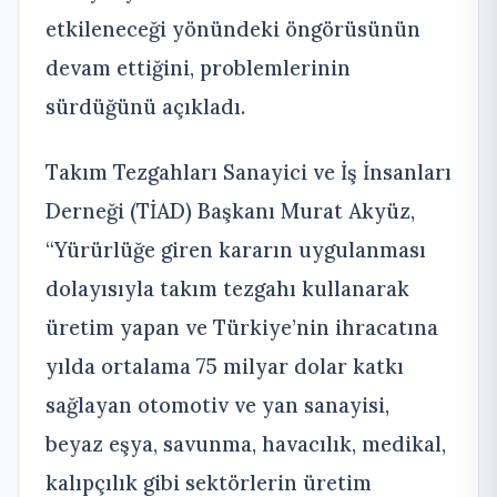
etkileneceği yönündeki öngörüsünün
devam ettiğini, problemlerinin
sürdüğünü açıkladı.
Takım Tezgahları Sanayici ve İş İnsanları
Derneği (TİAD) Başkanı Murat Akyüz,
“Yürürlüğe giren kararın uygulanması
dolayısıyla takım tezgahı kullanarak
üretim yapan ve Türkiye’nin ihracatına
yılda ortalama 75 milyar dolar katkı
sağlayan otomotiv ve yan sanayisi,
beyaz eşya, savunma, havacılık, medikal,
kalıpçılık gibi sektörlerin üretim