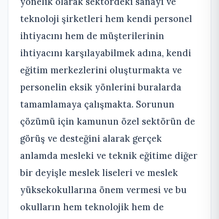
yönelik olarak sektördeki sanayi ve
teknoloji şirketleri hem kendi personel
ihtiyacını hem de müşterilerinin
ihtiyacını karşılayabilmek adına, kendi
eğitim merkezlerini oluşturmakta ve
personelin eksik yönlerini buralarda
tamamlamaya çalışmakta. Sorunun
çözümü için kamunun özel sektörün de
görüş ve desteğini alarak gerçek
anlamda mesleki ve teknik eğitime diğer
bir deyişle meslek liseleri ve meslek
yüksekokullarına önem vermesi ve bu
okulların hem teknolojik hem de