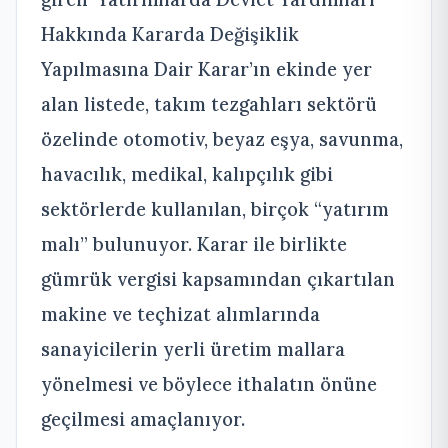
Hakkında Kararda Değişiklik
Yapılmasına Dair Karar’ın ekinde yer
alan listede, takım tezgahları sektörü
özelinde otomotiv, beyaz eşya, savunma,
havacılık, medikal, kalıpçılık gibi
sektörlerde kullanılan, birçok “yatırım
malı” bulunuyor. Karar ile birlikte
gümrük vergisi kapsamından çıkartılan
makine ve teçhizat alımlarında
sanayicilerin yerli üretim mallara
yönelmesi ve böylece ithalatın önüne
geçilmesi amaçlanıyor.