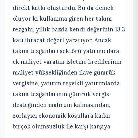
direkt katkı oluşturdu. Bu da demek
oluyor ki kullanıma giren her takım
tezgahı, yıllık bazda kendi değerinin 13,3
katı ihracat değeri yaratıyor. Ancak
takım tezgahları sektörü yatırımcılara
ek maliyet yaratan işletme kredilerinin
maliyet yüksekliğinden ilave gümrük
vergisine, yatırım teşvikli yatırımlarda
takım tezgahlarının gümrük vergisi
desteğinden mahrum kalmasından,
zorlayıcı ekonomik koşullara kadar
birçok olumsuzluk ile karşı karşıya.