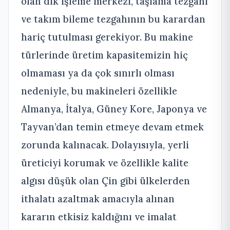
olan dik işleme merkezi, taşlama tezgahı
ve takım bileme tezgahının bu karardan
hariç tutulması gerekiyor. Bu makine
türlerinde üretim kapasitemizin hiç
olmaması ya da çok sınırlı olması
nedeniyle, bu makineleri özellikle
Almanya, İtalya, Güney Kore, Japonya ve
Tayvan’dan temin etmeye devam etmek
zorunda kalınacak. Dolayısıyla, yerli
üreticiyi korumak ve özellikle kalite
algısı düşük olan Çin gibi ülkelerden
ithalatı azaltmak amacıyla alınan
kararın etkisiz kaldığını ve imalat