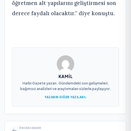
öğretmen alt yapılarını geliştirmesi son
derece faydalı olacaktır.” diye konuştu.
KAMIL
Harbi Gazete yazarı. Gündemdeki son gelişmeleri,
bağımsız analizleri ve araştırmaları sizlerle paylaşıyor.
YAZARIN DIĞER YAZILARI
ÖNCEKI HABER