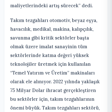
maliyetlerindeki artış sürecek” dedi.
Takım tezgahları otomotiv, beyaz eşya,
havacılık, medikal, makina, kalıpçılık,
savunma gibi kritik sektörler başta
olmak üzere imalat sanayinin tüm
sektörlerinde katma değeri yüksek
teknolojiler üretmek için kullanılan
“Temel Yatırım ve Üretim” makinaları
olarak ele alınıyor. 2022 yılında yaklaşık
75 Milyar Dolar ihracat gerçekleştiren
bu sektörler için, takım tezgahlarının
önemi büyük. Takım tezgahları sektörü,