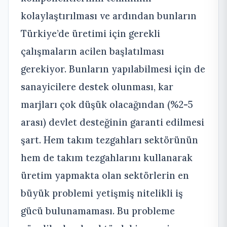
kolaylaştırılması ve ardından bunların
Türkiye’de üretimi için gerekli
çalışmaların acilen başlatılması
gerekiyor. Bunların yapılabilmesi için de
sanayicilere destek olunması, kar
marjları çok düşük olacağından (%2-5
arası) devlet desteğinin garanti edilmesi
şart. Hem takım tezgahları sektörünün
hem de takım tezgahlarını kullanarak
üretim yapmakta olan sektörlerin en
büyük problemi yetişmiş nitelikli iş
gücü bulunamaması. Bu probleme