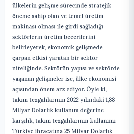
ülkelerin gelişme sürecinde stratejik
öneme sahip olan ve temel üretim
makinası olması ile girdi sağladığı
sektörlerin üretim becerilerini
belirleyerek, ekonomik gelişmede
çarpan etkisi yaratan bir sektör
niteliğinde. Sektörün yapısı ve sektörde
yaşanan gelişmeler ise, ülke ekonomisi
açısından önem arz ediyor. Öyle ki,
takım tezgahlarının 2022 yılındaki 1,88
Milyar Dolarlık kullanım değerine
karşılık, takım tezgahlarının kullanımı
Türkiye ihracatına 25 Milyar Dolarlık