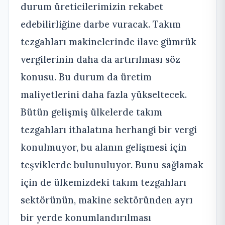
durum üreticilerimizin rekabet
edebilirliğine darbe vuracak. Takım
tezgahları makinelerinde ilave gümrük
vergilerinin daha da artırılması söz
konusu. Bu durum da üretim
maliyetlerini daha fazla yükseltecek.
Bütün gelişmiş ülkelerde takım
tezgahları ithalatına herhangi bir vergi
konulmuyor, bu alanın gelişmesi için
teşviklerde bulunuluyor. Bunu sağlamak
için de ülkemizdeki takım tezgahları
sektörünün, makine sektöründen ayrı
bir yerde konumlandırılması