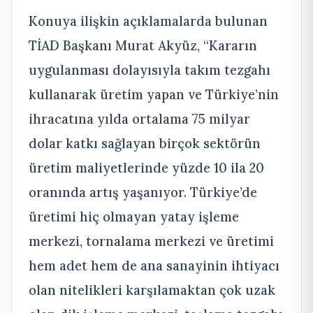
Konuya ilişkin açıklamalarda bulunan
TİAD Başkanı Murat Akyüz, “Kararın
uygulanması dolayısıyla takım tezgahı
kullanarak üretim yapan ve Türkiye’nin
ihracatına yılda ortalama 75 milyar
dolar katkı sağlayan birçok sektörün
üretim maliyetlerinde yüzde 10 ila 20
oranında artış yaşanıyor. Türkiye’de
üretimi hiç olmayan yatay işleme
merkezi, tornalama merkezi ve üretimi
hem adet hem de ana sanayinin ihtiyacı
olan nitelikleri karşılamaktan çok uzak