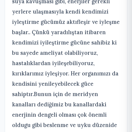
suya kavuşması gibi, enerjiler gerekli
yerlere ulaşmasıyla kendi kendimizi
iyleştirme gücümüz aktıfleşir ve iyleşme
başlar.. Çünkü yaradılıştan itibaren
kendimizi iyileştirme gücüne sahibiz ki
bu sayede ameliyat olabiliyoruz,
hastalıklardan iyileşebiliyoruz,
kırıklarımız iyleşiyor. Her organımızı da
kendisini yenileyebilecek güce
sahiptır.Bunun için de meridyen
kanalları dediğimiz bu kanallardaki
enerjinin dengeli olması çok önemli
oldugu gibi beslenme ve uyku düzenide