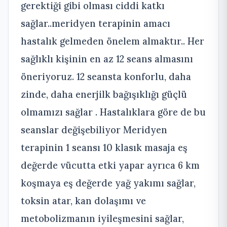
gerektiği gibi olması ciddi katkı
sağlar..meridyen terapinin amacı
hastalık gelmeden önelem almaktır.. Her
sağlıklı kişinin en az 12 seans almasını
öneriyoruz. 12 seansta konforlu, daha
zinde, daha enerjilk bağışıklığı güçlü
olmamızı sağlar . Hastalıklara göre de bu
seanslar değişebiliyor Meridyen
terapinin 1 seansı 10 klasık masaja eş
değerde vücutta etki yapar ayrıca 6 km
koşmaya eş değerde yağ yakımı sağlar,
toksin atar, kan dolaşımı ve
metobolizmanın iyileşmesini sağlar,