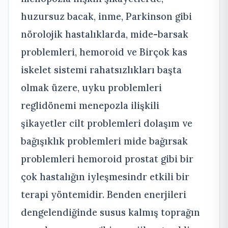
huzursuz bacak, inme, Parkinson gibi
nörolojik hastalıklarda, mide-barsak
problemleri, hemoroid ve Birçok kas
iskelet sistemi rahatsızlıkları başta
olmak üzere, uyku problemleri
reglidönemi menepozla ilişkili
şikayetler cilt problemleri dolaşım ve
bağışıklık problemleri mide bağırsak
problemleri hemoroid prostat gibi bir
çok hastalığın iyleşmesindr etkili bir
terapi yöntemidir. Benden enerjileri
dengelendiğinde susus kalmış toprağın