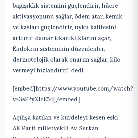
bağışıklık sistemini güçlendirir, hücre
aktivasyonunu sağlar, ödem atar, kemik
ve kasları güçlendirir, uyku kalitesini
arttırır, damar tıkanıklıklarını açar,
Endokrin sisteminin düzenlenler,
dermotolojik olarak onarım sağlar, kilo
vermeyi hızlandırır.” dedi.
[embed]https://www.youtube.com/watch?
v=3sF2yXIcE54[/embed]
Açılışa katılan ve kurdeleyi kesen eski
AK Parti milletvekili Av. Serkan