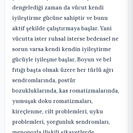
dengelediği zaman da vücut kendi
iyileştirme gücüne sahiptir ve bunu
aktif şekilde çalıştırmaya başlar. Yani
vücutta ister ruhsal isterse bedensel ne
sorun varsa kendi kendin iyileştirme
gücüyle iyileşme başlar, Boyun ve bel
fıtığı başta olmak üzere her türlü ağrı
sendromlarında, postür
bozukluklarında, kas romatizmalarında,
yumuşak doku romatizmaları,
kireçlenme, cilt problemleri, uyku
problemleri, yorgunluk sendromları,
menopozla ilişkili şikayetlerde,