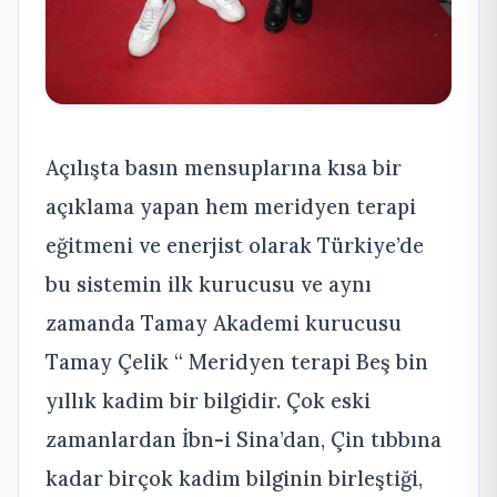
Açılışta basın mensuplarına kısa bir
açıklama yapan hem meridyen terapi
eğitmeni ve enerjist olarak Türkiye’de
bu sistemin ilk kurucusu ve aynı
zamanda Tamay Akademi kurucusu
Tamay Çelik “ Meridyen terapi Beş bin
yıllık kadim bir bilgidir. Çok eski
zamanlardan İbn-i Sina’dan, Çin tıbbına
kadar birçok kadim bilginin birleştiği,