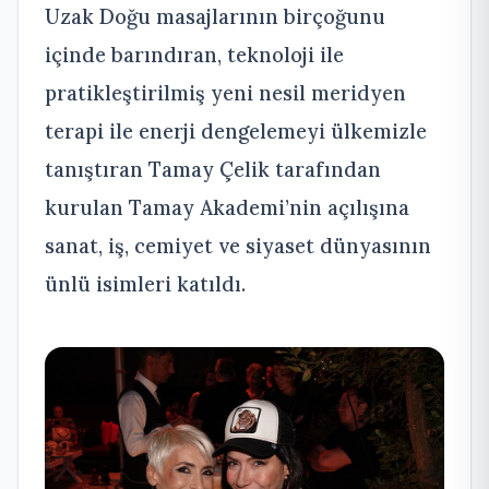
Uzak Doğu masajlarının birçoğunu
içinde barındıran, teknoloji ile
pratikleştirilmiş yeni nesil meridyen
terapi ile enerji dengelemeyi ülkemizle
tanıştıran Tamay Çelik tarafından
kurulan Tamay Akademi’nin açılışına
sanat, iş, cemiyet ve siyaset dünyasının
ünlü isimleri katıldı.