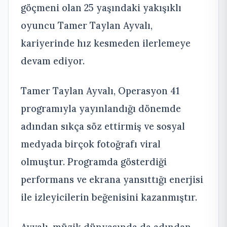
göçmeni olan 25 yaşındaki yakışıklı
oyuncu Tamer Taylan Ayvalı,
kariyerinde hız kesmeden ilerlemeye
devam ediyor.
Tamer Taylan Ayvalı, Operasyon 41
programıyla yayınlandığı dönemde
adından sıkça söz ettirmiş ve sosyal
medyada birçok fotoğrafı viral
olmuştur. Programda gösterdiği
performans ve ekrana yansıttığı enerjisi
ile izleyicilerin beğenisini kazanmıştır.