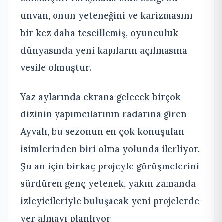
unvan, onun yeteneğini ve karizmasını
bir kez daha tescillemiş, oyunculuk
dünyasında yeni kapıların açılmasına
vesile olmuştur.
Yaz aylarında ekrana gelecek birçok
dizinin yapımcılarının radarına giren
Ayvalı, bu sezonun en çok konuşulan
isimlerinden biri olma yolunda ilerliyor.
Şu an için birkaç projeyle görüşmelerini
sürdüren genç yetenek, yakın zamanda
izleyicileriyle buluşacak yeni projelerde
yer almayı planlıyor.