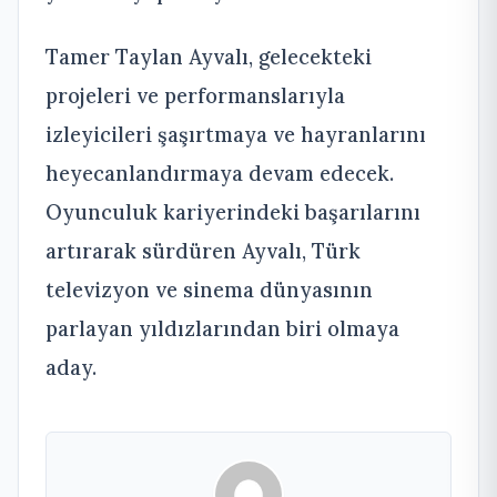
Tamer Taylan Ayvalı, gelecekteki
projeleri ve performanslarıyla
izleyicileri şaşırtmaya ve hayranlarını
heyecanlandırmaya devam edecek.
Oyunculuk kariyerindeki başarılarını
artırarak sürdüren Ayvalı, Türk
televizyon ve sinema dünyasının
parlayan yıldızlarından biri olmaya
aday.