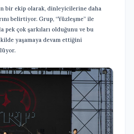
n bir ekip olarak, dinleyicilerine daha
ını belirtiyor. Grup, “Yüzleşme” ile
da pek çok şarkıları olduğunu ve bu
şekilde yaşamaya devam ettiğini
lüyor.