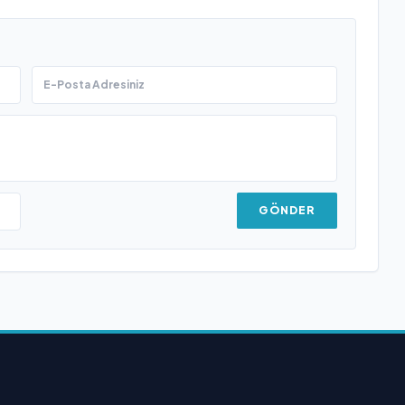
GÖNDER