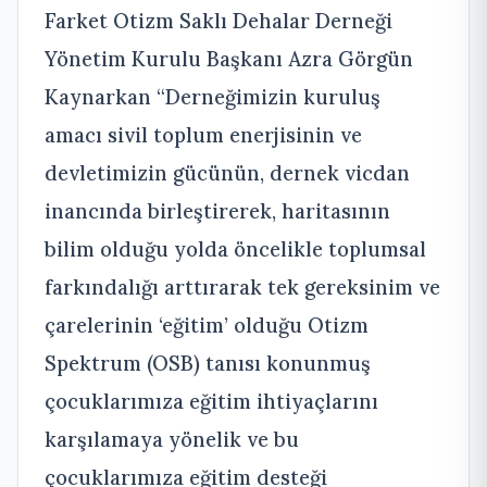
Farket Otizm Saklı Dehalar Derneği
Yönetim Kurulu Başkanı Azra Görgün
Kaynarkan “Derneğimizin kuruluş
amacı sivil toplum enerjisinin ve
devletimizin gücünün, dernek vicdan
inancında birleştirerek, haritasının
bilim olduğu yolda öncelikle toplumsal
farkındalığı arttırarak tek gereksinim ve
çarelerinin ‘eğitim’ olduğu Otizm
Spektrum (OSB) tanısı konunmuş
çocuklarımıza eğitim ihtiyaçlarını
karşılamaya yönelik ve bu
çocuklarımıza eğitim desteği