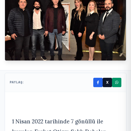
X
PAYLAŞ:
1 Nisan 2022 tarihinde 7 gönüllü ile