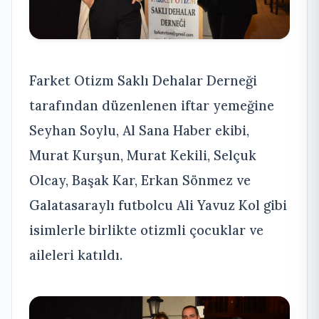
Farket Otizm Saklı Dehalar Derneği
tarafından düzenlenen iftar yemeğine
Seyhan Soylu, Al Sana Haber ekibi,
Murat Kurşun, Murat Kekili, Selçuk
Olcay, Başak Kar, Erkan Sönmez ve
Galatasaraylı futbolcu Ali Yavuz Kol gibi
isimlerle birlikte otizmli çocuklar ve
aileleri katıldı.