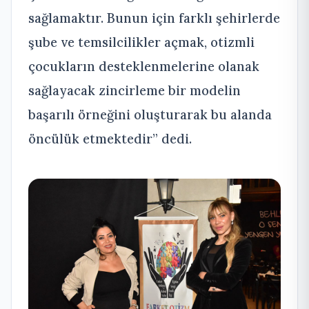
sağlamaktır. Bunun için farklı şehirlerde
şube ve temsilcilikler açmak, otizmli
çocukların desteklenmelerine olanak
sağlayacak zincirleme bir modelin
başarılı örneğini oluşturarak bu alanda
öncülük etmektedir” dedi.