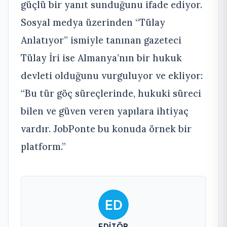
güçlü bir yanıt sunduğunu ifade ediyor.
Sosyal medya üzerinden “Tülay
Anlatıyor” ismiyle tanınan gazeteci
Tülay İri ise Almanya’nın bir hukuk
devleti olduğunu vurguluyor ve ekliyor:
“Bu tür göç süreçlerinde, hukuki süreci
bilen ve güven veren yapılara ihtiyaç
vardır. JobPonte bu konuda örnek bir
platform.”
EDITÖR