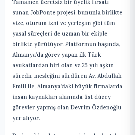
Tamamen ücretsiz bir üyelik fırsatı
sunan JobPonte projesi, bununla birlikte
vize, oturum izni ve yerleşim gibi tüm
yasal süreçleri de uzman bir ekiple
birlikte yürütüyor. Platformun başında,
Almanya’da görev yapan ilk Türk
avukatlardan biri olan ve 25 yılı aşkın
süredir mesleğini sürdüren Av. Abdullah
Emili ile, Almanya’daki büyük firmalarda
insan kaynakları alanında üst düzey
görevler yapmış olan Devrim Özdenoğlu
yer alıyor.