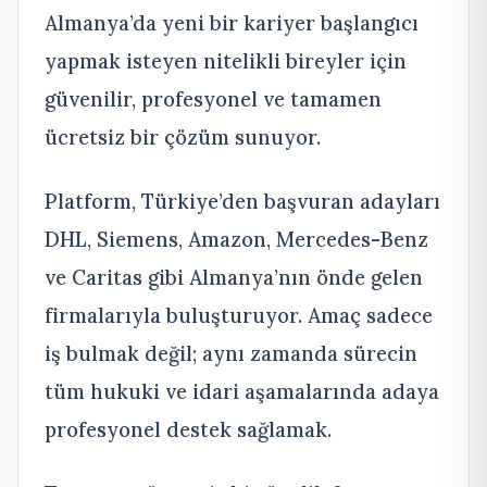
Almanya’da yeni bir kariyer başlangıcı
yapmak isteyen nitelikli bireyler için
güvenilir, profesyonel ve tamamen
ücretsiz bir çözüm sunuyor.
Platform, Türkiye’den başvuran adayları
DHL, Siemens, Amazon, Mercedes-Benz
ve Caritas gibi Almanya’nın önde gelen
firmalarıyla buluşturuyor. Amaç sadece
iş bulmak değil; aynı zamanda sürecin
tüm hukuki ve idari aşamalarında adaya
profesyonel destek sağlamak.