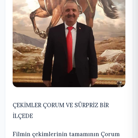
ÇEKİMLER ÇORUM VE SÜRPRİZ BİR
İLÇEDE
Filmin çekimlerinin tamamının Çorum