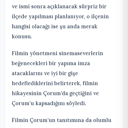
ve ismi sonra açıklanacak sürpriz bir
ilçede yapılması planlanıyor, o ilçenin
hangisi olacağı ise şu anda merak
konusu.
Filmin yönetmeni sinemaseverlerin
beğenecekleri bir yapıma imza
atacaklarını ve iyi bir gişe
hedeflediklerini belirterek, filmin
hikayesinin Çorum’da geçtiğini ve
Çorum’u kapsadığını söyledi.
Filmin Çorum’un tanıtımına da olumlu