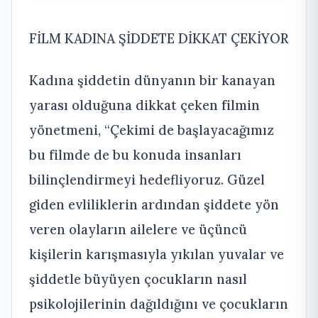
FİLM KADINA ŞİDDETE DİKKAT ÇEKİYOR
Kadına şiddetin dünyanın bir kanayan
yarası olduğuna dikkat çeken filmin
yönetmeni, “Çekimi de başlayacağımız
bu filmde de bu konuda insanları
bilinçlendirmeyi hedefliyoruz. Güzel
giden evliliklerin ardından şiddete yön
veren olayların ailelere ve üçüncü
kişilerin karışmasıyla yıkılan yuvalar ve
şiddetle büyüyen çocukların nasıl
psikolojilerinin dağıldığını ve çocukların