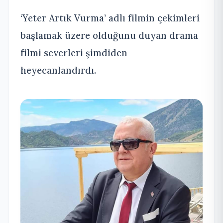
‘Yeter Artık Vurma’ adlı filmin çekimleri
başlamak üzere olduğunu duyan drama
filmi severleri şimdiden
heyecanlandırdı.