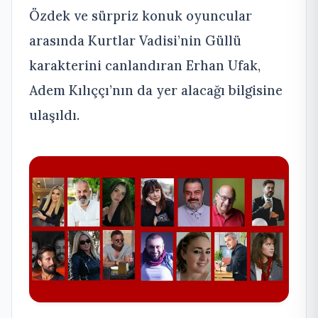
Özdek ve sürpriz konuk oyuncular
arasında Kurtlar Vadisi’nin Güllü
karakterini canlandıran Erhan Ufak,
Adem Kılıççı’nın da yer alacağı bilgisine
ulaşıldı.