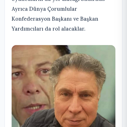
Ayrıca Dünya Çorumlular
Konfederasyon Başkanı ve Başkan
Yardımcıları da rol alacaklar.