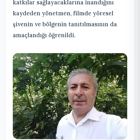
katkılar sağlayacaklarına inandığını
kaydeden yönetmen, filmde yöresel
şivenin ve bölgenin tanıtılmasının da
amaçlandığı öğrenildi.