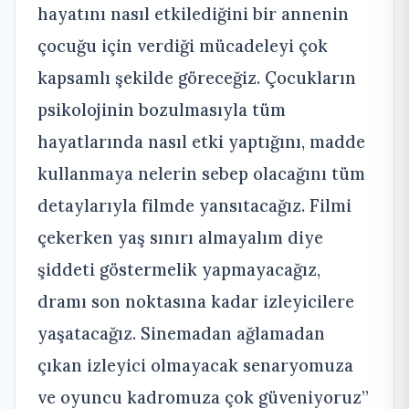
hayatını nasıl etkilediğini bir annenin
çocuğu için verdiği mücadeleyi çok
kapsamlı şekilde göreceğiz. Çocukların
psikolojinin bozulmasıyla tüm
hayatlarında nasıl etki yaptığını, madde
kullanmaya nelerin sebep olacağını tüm
detaylarıyla filmde yansıtacağız. Filmi
çekerken yaş sınırı almayalım diye
şiddeti göstermelik yapmayacağız,
dramı son noktasına kadar izleyicilere
yaşatacağız. Sinemadan ağlamadan
çıkan izleyici olmayacak senaryomuza
ve oyuncu kadromuza çok güveniyoruz”