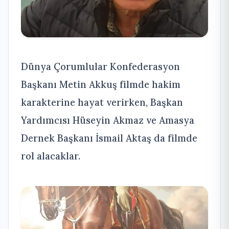
Dünya Çorumlular Konfederasyon
Başkanı Metin Akkuş filmde hakim
karakterine hayat verirken, Başkan
Yardımcısı Hüseyin Akmaz ve Amasya
Dernek Başkanı İsmail Aktaş da filmde
rol alacaklar.