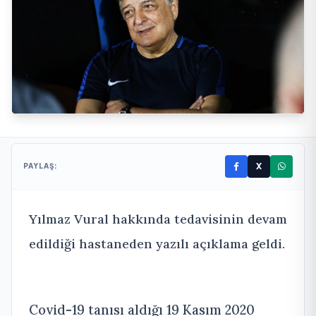
X
PAYLAŞ:
Yılmaz Vural hakkında tedavisinin devam
edildiği hastaneden yazılı açıklama geldi.
Covid-19 tanısı aldığı 19 Kasım 2020