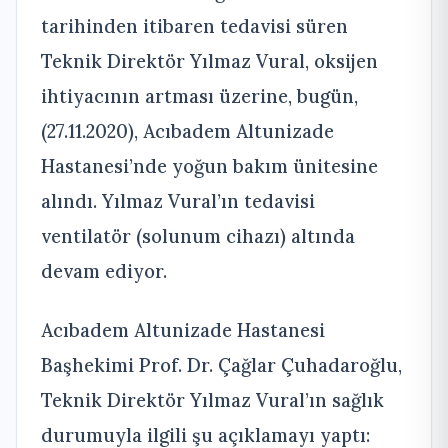
tarihinden itibaren tedavisi süren
Teknik Direktör Yılmaz Vural, oksijen
ihtiyacının artması üzerine, bugün,
(27.11.2020), Acıbadem Altunizade
Hastanesi’nde yoğun bakım ünitesine
alındı. Yılmaz Vural’ın tedavisi
ventilatör (solunum cihazı) altında
devam ediyor.
Acıbadem Altunizade Hastanesi
Başhekimi Prof. Dr. Çağlar Çuhadaroğlu,
Teknik Direktör Yılmaz Vural’ın sağlık
durumuyla ilgili şu açıklamayı yaptı: