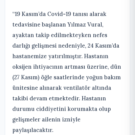
“19 Kasım’da Covid-19 tanısı alarak
tedavisine başlanan Yılmaz Vural,
ayaktan takip edilmekteyken nefes
darlığı gelişmesi nedeniyle, 24 Kasım’da
hastanemize yatırılmıştır. Hastanın
oksijen ihtiyacının artması üzerine, dün
(27 Kasım) öğle saatlerinde yoğun bakım
ünitesine alınarak ventilatör altında
takibi devam etmektedir. Hastanın
durumu ciddiyetini korumakta olup
gelişmeler ailenin izniyle
paylaşılacaktır.