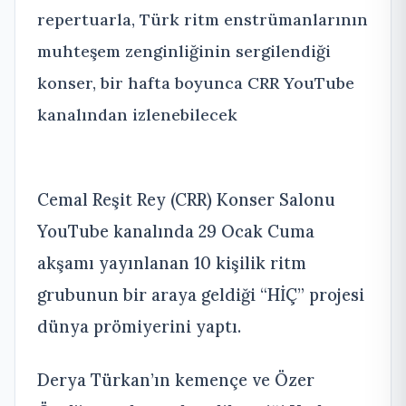
repertuarla, Türk ritm enstrümanlarının
muhteşem zenginliğinin sergilendiği
konser, bir hafta boyunca CRR YouTube
kanalından izlenebilecek
Cemal Reşit Rey (CRR) Konser Salonu
YouTube kanalında 29 Ocak Cuma
akşamı yayınlanan 10 kişilik ritm
grubunun bir araya geldiği “HİÇ” projesi
dünya prömiyerini yaptı.
Derya Türkan’ın kemençe ve Özer