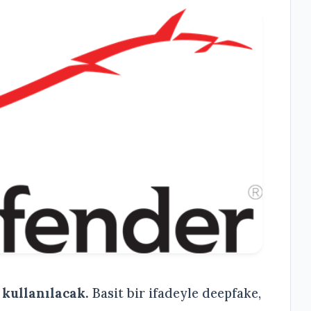
 kullanılacak.
Basit bir ifadeyle deepfake,