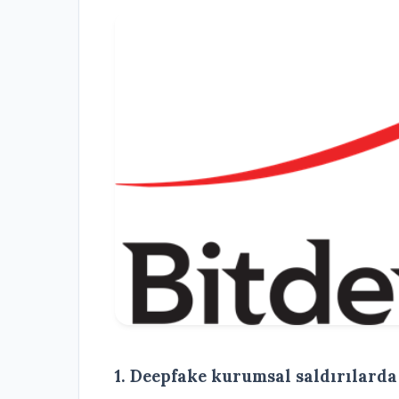
1. Deepfake kurumsal saldırılarda