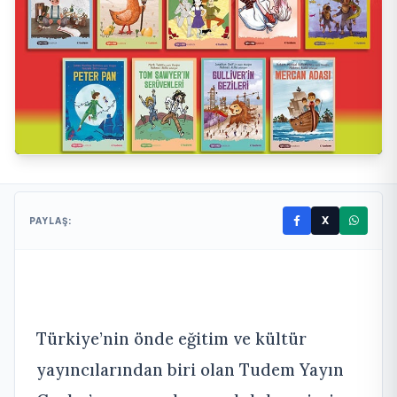
X
PAYLAŞ:
Türkiye’nin önde eğitim ve kültür
yayıncılarından biri olan Tudem Yayın