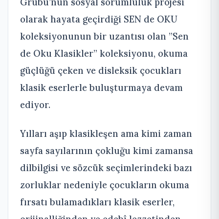
Grubu’nun sosyal sorumluluk projesi
olarak hayata geçirdiği SEN de OKU
koleksiyonunun bir uzantısı olan ”Sen
de Oku Klasikler” koleksiyonu, okuma
güçlüğü çeken ve disleksik çocukları
klasik eserlerle buluşturmaya devam
ediyor.
Yılları aşıp klasikleşen ama kimi zaman
sayfa sayılarının çokluğu kimi zamansa
dilbilgisi ve sözcük seçimlerindeki bazı
zorluklar nedeniyle çocukların okuma
fırsatı bulamadıkları klasik eserler,