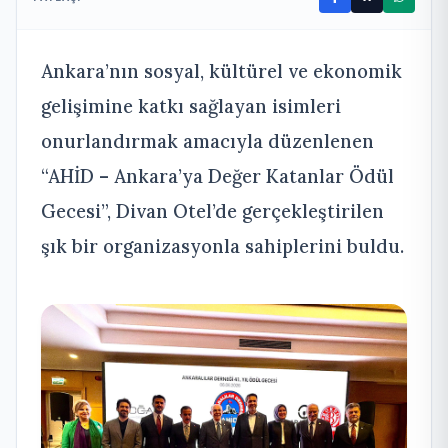
Ankara’nın sosyal, kültürel ve ekonomik
gelişimine katkı sağlayan isimleri
onurlandırmak amacıyla düzenlenen
“AHİD – Ankara’ya Değer Katanlar Ödül
Gecesi”, Divan Otel’de gerçekleştirilen
şık bir organizasyonla sahiplerini buldu.