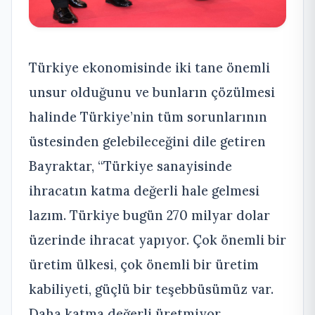
Türkiye ekonomisinde iki tane önemli
unsur olduğunu ve bunların çözülmesi
halinde Türkiye’nin tüm sorunlarının
üstesinden gelebileceğini dile getiren
Bayraktar, “Türkiye sanayisinde
ihracatın katma değerli hale gelmesi
lazım. Türkiye bugün 270 milyar dolar
üzerinde ihracat yapıyor. Çok önemli bir
üretim ülkesi, çok önemli bir üretim
kabiliyeti, güçlü bir teşebbüsümüz var.
Daha katma değerli üretmiyor