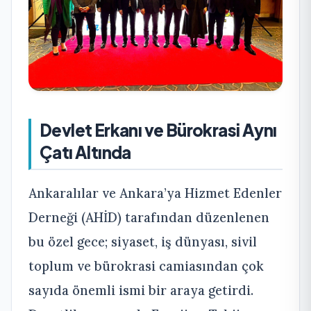
Devlet Erkanı ve Bürokrasi Aynı
Çatı Altında
Ankaralılar ve Ankara’ya Hizmet Edenler
Derneği (AHİD) tarafından düzenlenen
bu özel gece; siyaset, iş dünyası, sivil
toplum ve bürokrasi camiasından çok
sayıda önemli ismi bir araya getirdi.