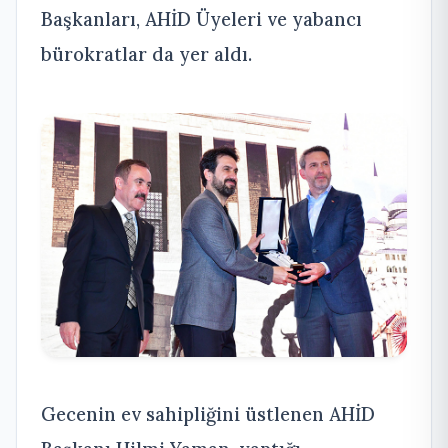
Başkanları, AHİD Üyeleri ve yabancı
bürokratlar da yer aldı.
Gecenin ev sahipliğini üstlenen AHİD