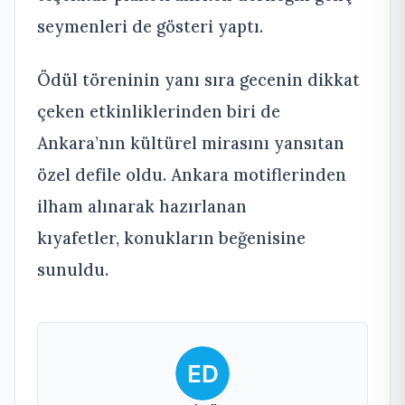
seymenleri de gösteri yaptı.
Ödül töreninin yanı sıra gecenin dikkat
çeken etkinliklerinden biri de
Ankara’nın kültürel mirasını yansıtan
özel defile oldu. Ankara motiflerinden
ilham alınarak hazırlanan
kıyafetler, konukların beğenisine
sunuldu.