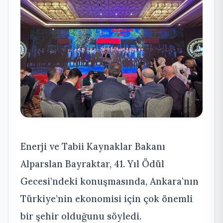
Enerji ve Tabii Kaynaklar Bakanı
Alparslan Bayraktar, 41. Yıl Ödül
Gecesi’ndeki konuşmasında, Ankara’nın
Türkiye’nin ekonomisi için çok önemli
bir şehir olduğunu söyledi.