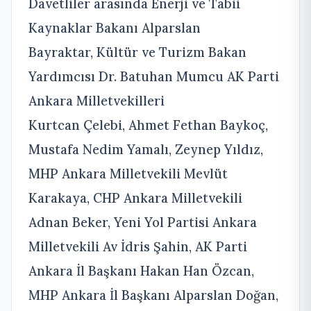
Davetliler arasında Enerji ve Tabii
Kaynaklar Bakanı Alparslan
Bayraktar, Kültür ve Turizm Bakan
Yardımcısı Dr. Batuhan Mumcu AK Parti
Ankara Milletvekilleri
Kurtcan Çelebi, Ahmet Fethan Baykoç,
Mustafa Nedim Yamalı, Zeynep Yıldız,
MHP Ankara Milletvekili Mevlüt
Karakaya, CHP Ankara Milletvekili
Adnan Beker, Yeni Yol Partisi Ankara
Milletvekili Av İdris Şahin, AK Parti
Ankara İl Başkanı Hakan Han Özcan,
MHP Ankara İl Başkanı Alparslan Doğan,