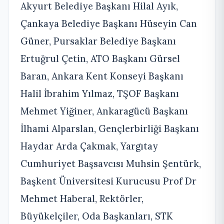
Akyurt Belediye Başkanı Hilal Ayık,
Çankaya Belediye Başkanı Hüseyin Can
Güner, Pursaklar Belediye Başkanı
Ertuğrul Çetin, ATO Başkanı Gürsel
Baran, Ankara Kent Konseyi Başkanı
Halil İbrahim Yılmaz, TŞOF Başkanı
Mehmet Yiğiner, Ankaragücü Başkanı
İlhami Alparslan, Gençlerbirliği Başkanı
Haydar Arda Çakmak, Yargıtay
Cumhuriyet Başsavcısı Muhsin Şentürk,
Başkent Üniversitesi Kurucusu Prof Dr
Mehmet Haberal, Rektörler,
Büyükelçiler, Oda Başkanları, STK