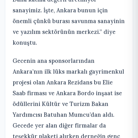
sanayimiz. İşte, Ankara bunun için
önemli çünkü burası savunma sanayinin
ve yazılım sektörünün merkezi.” diye
konuştu.
Gecenin ana sponsorlarından
Ankara’nın ilk lüks markalı gayrimenkul
projesi olan Ankara Rezidans bu Elie
Saab firması ve Ankara Bordo inşaat ise
ödüllerini Kültür ve Turizm Bakan
Yardımcısı Batuhan Mumcu’dan aldı.
Gecede yer alan diğer firmalar da
teşekkür plaketi alırken derneğin genç