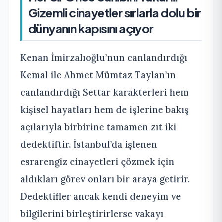
Gizemli cinayetler sırlarla dolu bir
dünyanın kapısını açıyor
Kenan İmirzalıoğlu’nun canlandırdığı
Kemal ile Ahmet Mümtaz Taylan’ın
canlandırdığı Settar karakterleri hem
kişisel hayatları hem de işlerine bakış
açılarıyla birbirine tamamen zıt iki
dedektiftir. İstanbul’da işlenen
esrarengiz cinayetleri çözmek için
aldıkları görev onları bir araya getirir.
Dedektifler ancak kendi deneyim ve
bilgilerini birleştirirlerse vakayı