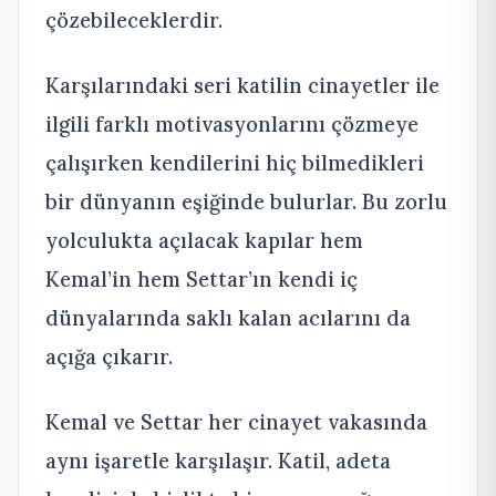
çözebileceklerdir.
Karşılarındaki seri katilin cinayetler ile
ilgili farklı motivasyonlarını çözmeye
çalışırken kendilerini hiç bilmedikleri
bir dünyanın eşiğinde bulurlar. Bu zorlu
yolculukta açılacak kapılar hem
Kemal’in hem Settar’ın kendi iç
dünyalarında saklı kalan acılarını da
açığa çıkarır.
Kemal ve Settar her cinayet vakasında
aynı işaretle karşılaşır. Katil, adeta