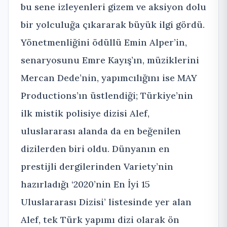
bu sene izleyenleri gizem ve aksiyon dolu
bir yolculuğa çıkararak büyük ilgi gördü.
Yönetmenliğini ödüllü Emin Alper’in,
senaryosunu Emre Kayış’ın, müziklerini
Mercan Dede’nin, yapımcılığını ise MAY
Productions’ın üstlendiği; Türkiye’nin
ilk mistik polisiye dizisi Alef,
uluslararası alanda da en beğenilen
dizilerden biri oldu. Dünyanın en
prestijli dergilerinden Variety’nin
hazırladığı ‘2020’nin En İyi 15
Uluslararası Dizisi’ listesinde yer alan
Alef, tek Türk yapımı dizi olarak ön