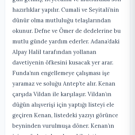
hazırlıklar yapılır. Cumali ve Seyitali’nin
dünür olma mutluluğu telaşlarından
okunur. Defne ve Ömer de dedelerine bu
mutlu günde yardım ederler. Adana’daki
Alpay Halil tarafından yollanan
davetiyenin öfkesini kusacak yer arar.
Funda’nın engellemeye çalışması işe
yaramaz ve soluğu Antep’te alır. Kenan
çarşıda Vildan ile karşılaşır. Vildan’ın
düğün alışverişi için yaptığı listeyi ele
geçiren Kenan, listedeki yazıyı görünce
beyninden vurulmuşa döner. Kenan’ın