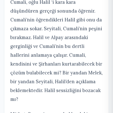
Cumali, oğlu Halil ‘i kara kara
düşündüren gerçeği sonunda öğrenir.
Cumali’nin öğrendikleri Halil gibi onu da
çıkmaza sokar. Seyitali, Cumali’nin peşini
bırakmaz. Halil ve Alpay arasındaki
gerginliği ve Cumali’nin bu dertli
hallerini anlamaya çalışır. Cumali,
kendisini ve Şirhanları kurtarabilecek bir
çözüm bulabilecek mi? Bir yandan Melek,
bir yandan Seyitali, Halil’den açıklama
beklemektedir. Halil sessizliğini bozacak
mı?