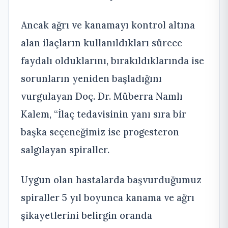
Ancak ağrı ve kanamayı kontrol altına
alan ilaçların kullanıldıkları sürece
faydalı olduklarını, bırakıldıklarında ise
sorunların yeniden başladığını
vurgulayan Doç. Dr. Müberra Namlı
Kalem,
“İlaç tedavisinin yanı sıra bir
başka seçeneğimiz ise progesteron
salgılayan spiraller.
Uygun olan hastalarda başvurduğumuz
spiraller 5 yıl boyunca kanama ve ağrı
şikayetlerini belirgin oranda