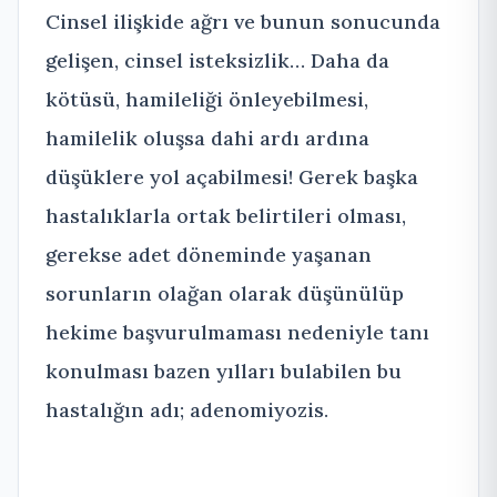
Cinsel ilişkide ağrı ve bunun sonucunda
gelişen, cinsel isteksizlik… Daha da
kötüsü, hamileliği önleyebilmesi,
hamilelik oluşsa dahi ardı ardına
düşüklere yol açabilmesi! Gerek başka
hastalıklarla ortak belirtileri olması,
gerekse adet döneminde yaşanan
sorunların olağan olarak düşünülüp
hekime başvurulmaması nedeniyle tanı
konulması bazen yılları bulabilen bu
hastalığın adı; adenomiyozis.