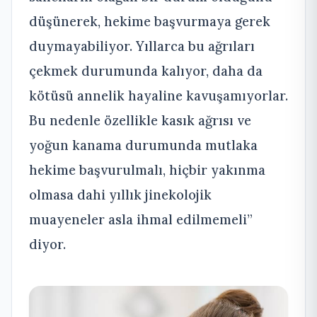
düşünerek, hekime başvurmaya gerek
duymayabiliyor. Yıllarca bu ağrıları
çekmek durumunda kalıyor, daha da
kötüsü annelik hayaline kavuşamıyorlar.
Bu nedenle özellikle kasık ağrısı ve
yoğun kanama durumunda mutlaka
hekime başvurulmalı, hiçbir yakınma
olmasa dahi yıllık jinekolojik
muayeneler asla ihmal edilmemeli”
diyor.