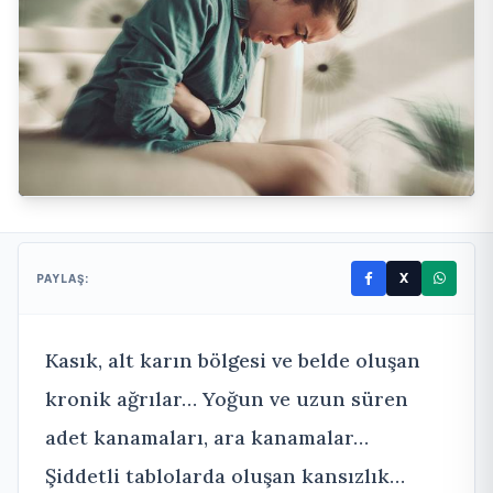
X
PAYLAŞ:
Kasık, alt karın bölgesi ve belde oluşan
kronik ağrılar… Yoğun ve uzun süren
adet kanamaları, ara kanamalar…
Şiddetli tablolarda oluşan kansızlık…