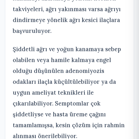
takviyeleri, ağrı yakınması varsa ağrıyı
dindirmeye yönelik ağrı kesici ilaçlara
başvuruluyor.
Şiddetli ağrı ve yoğun kanamaya sebep
olabilen veya hamile kalmaya engel
olduğu düşünülen adenomiyozis
odakları ilaçla küçültülebiliyor ya da
uygun ameliyat teknikleri ile
çıkarılabiliyor. Semptomlar çok
şiddetliyse ve hasta üreme çağını
tamamlamışsa, kesin çözüm için rahmin
alınması önerilebiliyor.