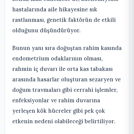
hastalarında aile hikayesine sık
rastlanması, genetik faktörün de etkili
olduğunu düşündürüyor.
Bunun yanı sıra doğuştan rahim kasında
endometrium odaklarının olması,
rahmin iç duvarı ile orta kas tabakası
arasında hasarlar oluşturan sezaryen ve
doğum travmaları gibi cerrahi işlemler,
enfeksiyonlar ve rahim duvarına
yerleşen kök hücreler gibi pek çok
etkenin nedeni olabileceği belirtiliyor.