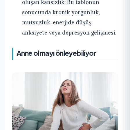
oluşan kansızlık: Bu tablonun
sonucunda kronik yorgunluk,
mutsuzluk, enerjide düşüş,
anksiyete veya depresyon gelişmesi.
Anne olmayı önleyebiliyor