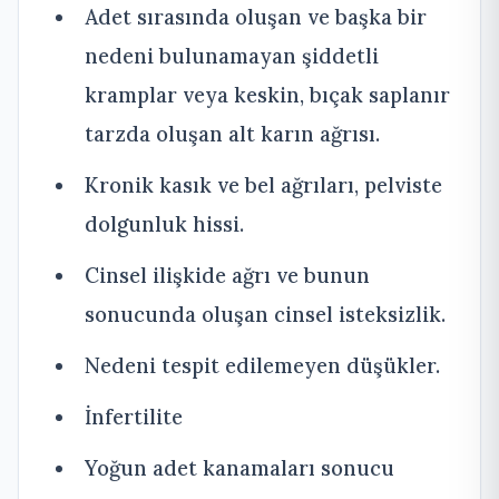
Adet sırasında oluşan ve başka bir
nedeni bulunamayan şiddetli
kramplar veya keskin, bıçak saplanır
tarzda oluşan alt karın ağrısı.
Kronik kasık ve bel ağrıları, pelviste
dolgunluk hissi.
Cinsel ilişkide ağrı ve bunun
sonucunda oluşan cinsel isteksizlik.
Nedeni tespit edilemeyen düşükler.
İnfertilite
Yoğun adet kanamaları sonucu