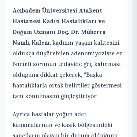
Acıbadem Üniversitesi Atakent
Hastanesi Kadın Hastalıkları ve
Doğum Uzmanı Doç. Dr. Müberra
Namlı Kalem,
kadının yaşam kalitesini
oldukça düşürebilen adenomiyoziste en
önemli sorunun tedavide geç kalınması
olduğuna dikkat çekerek, “Başka
hastalıklarla ortak belirtiler göstermesi
tanı konulmasını güçleştiriyor.
Ayrıca hastalar yoğun adet
kanamalarının ve kasık bölgesindeki
sancıların olağan bir durum olduğunu