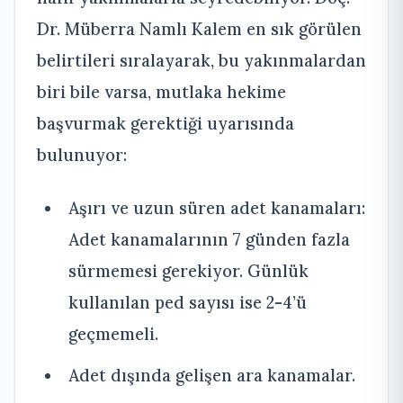
Dr. Müberra Namlı Kalem
en sık görülen
belirtileri sıralayarak, bu
yakınmalardan
biri bile varsa, mutlaka hekime
başvurmak gerektiği uyarısında
bulunuyor:
Aşırı ve uzun süren adet kanamaları:
Adet kanamalarının 7 günden fazla
sürmemesi gerekiyor. Günlük
kullanılan ped sayısı ise 2-4’ü
geçmemeli.
Adet dışında gelişen ara kanamalar.