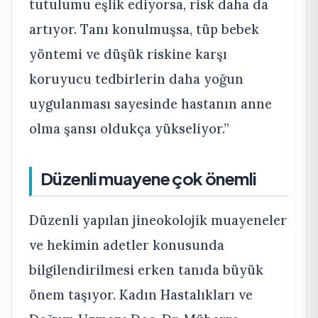
tutulumu eşlik ediyorsa, risk daha da
artıyor. Tanı konulmuşsa, tüp bebek
yöntemi ve düşük riskine karşı
koruyucu tedbirlerin daha yoğun
uygulanması sayesinde hastanın anne
olma şansı oldukça yükseliyor.”
Düzenli muayene çok önemli
Düzenli yapılan jineokolojik muayeneler
ve hekimin adetler konusunda
bilgilendirilmesi erken tanıda büyük
önem taşıyor. Kadın Hastalıkları ve