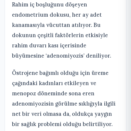
Rahim iç boşluğunu döşeyen
endometrium dokusu, her ay adet
kanamasıyla vücuttan atılıyor. Bu
dokunun çeşitli faktörlerin etkisiyle
rahim duvarı kası içerisinde
büyümesine ‘adenomiyozis’ deniliyor.
Östrojene bağımlı olduğu için üreme
çağındaki kadınları etkileyen ve
menopoz döneminde sona eren
adenomiyozisin görülme sıklığıyla ilgili
net bir veri olmasa da, oldukça yaygın
bir sağlık problemi olduğu belirtiliyor.