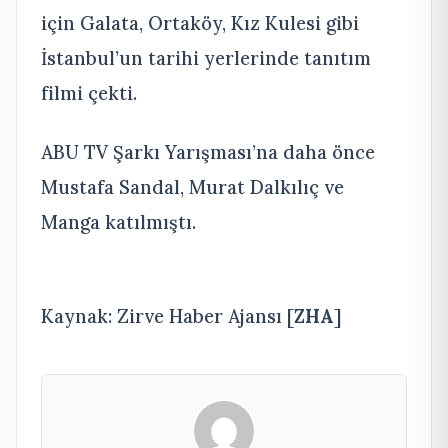
için Galata, Ortaköy, Kız Kulesi gibi
İstanbul’un tarihi yerlerinde tanıtım
filmi çekti.
ABU TV Şarkı Yarışması’na daha önce
Mustafa Sandal, Murat Dalkılıç ve
Manga katılmıştı.
Kaynak: Zirve Haber Ajansı [
ZHA
]