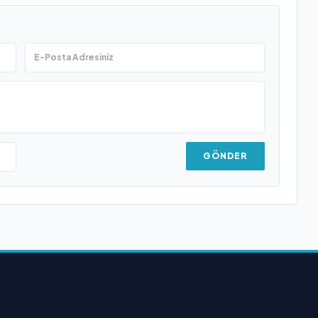
GÖNDER