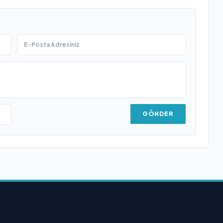
GÖNDER