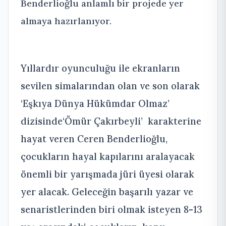
Benderlioğlu anlamlı bir projede yer
almaya hazırlanıyor.
Yıllardır oyunculuğu ile ekranların
sevilen simalarından olan ve son olarak
‘Eşkıya Dünya Hükümdar Olmaz’
dizisinde‘Ömür Çakırbeyli’ karakterine
hayat veren Ceren Benderlioğlu,
çocukların hayal kapılarını aralayacak
önemli bir yarışmada jüri üyesi olarak
yer alacak. Geleceğin başarılı yazar ve
senaristlerinden biri olmak isteyen 8-13