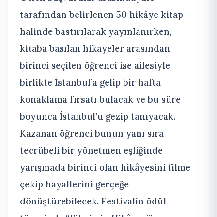
tarafından belirlenen 50 hikâye kitap
halinde bastırılarak yayınlanırken,
kitaba basılan hikayeler arasından
birinci seçilen öğrenci ise ailesiyle
birlikte İstanbul’a gelip bir hafta
konaklama fırsatı bulacak ve bu süre
boyunca İstanbul’u gezip tanıyacak.
Kazanan öğrenci bunun yanı sıra
tecrübeli bir yönetmen eşliğinde
yarışmada birinci olan hikâyesini filme
çekip hayallerini gerçeğe
dönüştürebilecek. Festivalin ödül