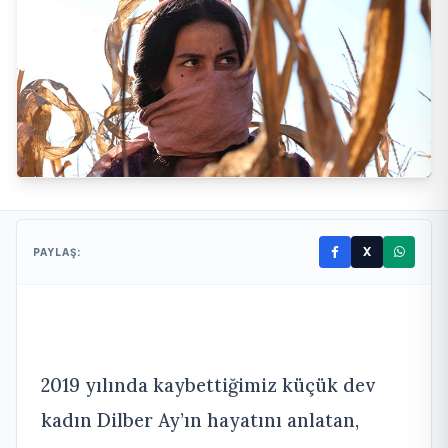
X
PAYLAŞ:
2019 yılında kaybettiğimiz küçük dev
kadın Dilber Ay’ın hayatını anlatan,