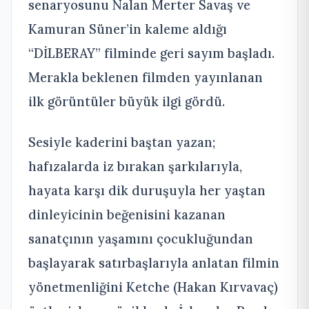
senaryosunu Nalan Merter Savaş ve
Kamuran Süner’in kaleme aldığı
“DİLBERAY” filminde geri sayım başladı.
Merakla beklenen filmden yayınlanan
ilk görüntüler büyük ilgi gördü.
Sesiyle kaderini baştan yazan;
hafızalarda iz bırakan şarkılarıyla,
hayata karşı dik duruşuyla her yaştan
dinleyicinin beğenisini kazanan
sanatçının yaşamını çocukluğundan
başlayarak satırbaşlarıyla anlatan filmin
yönetmenliğini Ketche (Hakan Kırvavaç)