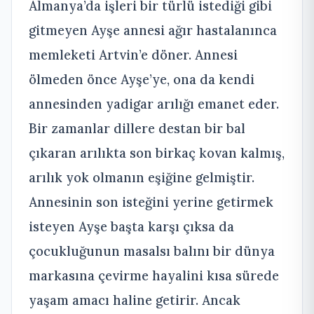
Almanya’da işleri bir türlü istediği gibi
gitmeyen Ayşe annesi ağır hastalanınca
memleketi Artvin’e döner. Annesi
ölmeden önce Ayşe’ye, ona da kendi
annesinden yadigar arılığı emanet eder.
Bir zamanlar dillere destan bir bal
çıkaran arılıkta son birkaç kovan kalmış,
arılık yok olmanın eşiğine gelmiştir.
Annesinin son isteğini yerine getirmek
isteyen Ayşe başta karşı çıksa da
çocukluğunun masalsı balını bir dünya
markasına çevirme hayalini kısa sürede
yaşam amacı haline getirir. Ancak