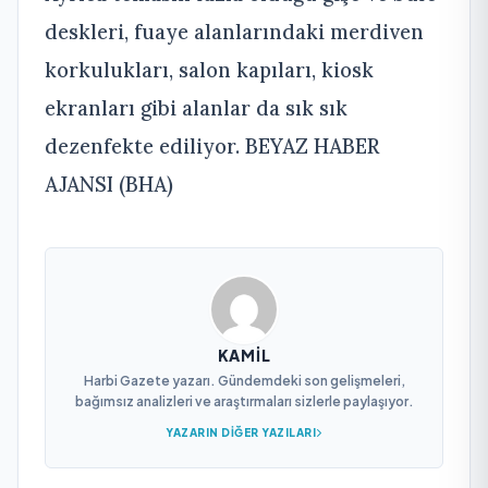
deskleri, fuaye alanlarındaki merdiven
korkulukları, salon kapıları, kiosk
ekranları gibi alanlar da sık sık
dezenfekte ediliyor. BEYAZ HABER
AJANSI (BHA)
KAMIL
Harbi Gazete yazarı. Gündemdeki son gelişmeleri,
bağımsız analizleri ve araştırmaları sizlerle paylaşıyor.
YAZARIN DIĞER YAZILARI