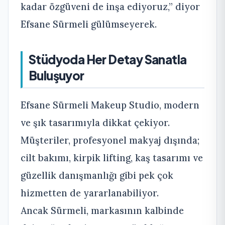
kadar özgüveni de inşa ediyoruz,” diyor
Efsane Sürmeli gülümseyerek.
Stüdyoda Her Detay Sanatla
Buluşuyor
Efsane Sürmeli Makeup Studio, modern
ve şık tasarımıyla dikkat çekiyor.
Müşteriler, profesyonel makyaj dışında;
cilt bakımı, kirpik lifting, kaş tasarımı ve
güzellik danışmanlığı gibi pek çok
hizmetten de yararlanabiliyor.
Ancak Sürmeli, markasının kalbinde