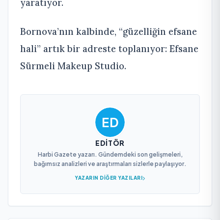
yaratıyor.
Bornova’nın kalbinde, “güzelliğin efsane
hali” artık bir adreste toplanıyor: Efsane
Sürmeli Makeup Studio.
EDITÖR
Harbi Gazete yazarı. Gündemdeki son gelişmeleri,
bağımsız analizleri ve araştırmaları sizlerle paylaşıyor.
YAZARIN DIĞER YAZILARI