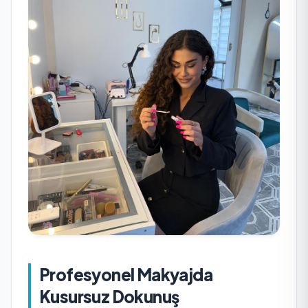
Profesyonel Makyajda
Kusursuz Dokunuş