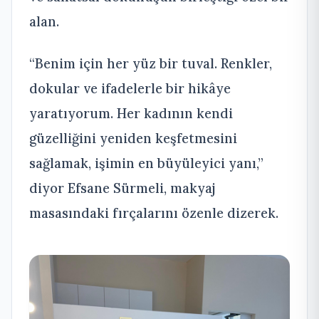
alan.
“Benim için her yüz bir tuval. Renkler,
dokular ve ifadelerle bir hikâye
yaratıyorum. Her kadının kendi
güzelliğini yeniden keşfetmesini
sağlamak, işimin en büyüleyici yanı,”
diyor Efsane Sürmeli, makyaj
masasındaki fırçalarını özenle dizerek.