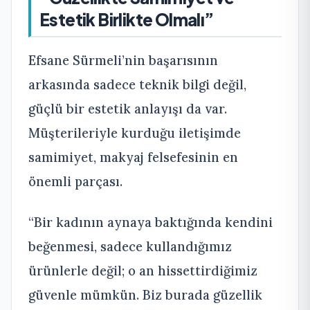
Estetik Birlikte Olmalı”
Efsane Sürmeli’nin başarısının
arkasında sadece teknik bilgi değil,
güçlü bir estetik anlayışı da var.
Müşterileriyle kurduğu iletişimde
samimiyet, makyaj felsefesinin en
önemli parçası.
“Bir kadının aynaya baktığında kendini
beğenmesi, sadece kullandığımız
ürünlerle değil; o an hissettirdiğimiz
güvenle mümkün. Biz burada güzellik