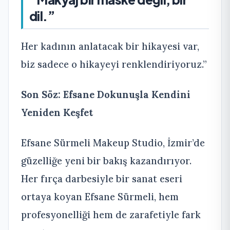
dil.”
Her kadının anlatacak bir hikayesi var,
biz sadece o hikayeyi renklendiriyoruz.”
Son Söz: Efsane Dokunuşla Kendini
Yeniden Keşfet
Efsane Sürmeli Makeup Studio, İzmir’de
güzelliğe yeni bir bakış kazandırıyor.
Her fırça darbesiyle bir sanat eseri
ortaya koyan Efsane Sürmeli, hem
profesyonelliği hem de zarafetiyle fark