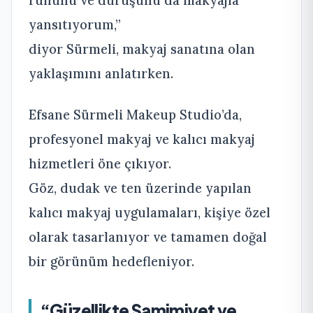
yansıtıyorum,”
diyor Sürmeli, makyaj sanatına olan
yaklaşımını anlatırken.
Efsane Sürmeli Makeup Studio’da,
profesyonel makyaj ve kalıcı makyaj
hizmetleri öne çıkıyor.
Göz, dudak ve ten üzerinde yapılan
kalıcı makyaj uygulamaları, kişiye özel
olarak tasarlanıyor ve tamamen doğal
bir görünüm hedefleniyor.
“Güzellikte Samimiyet ve