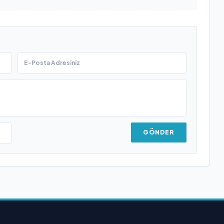
GÖNDER