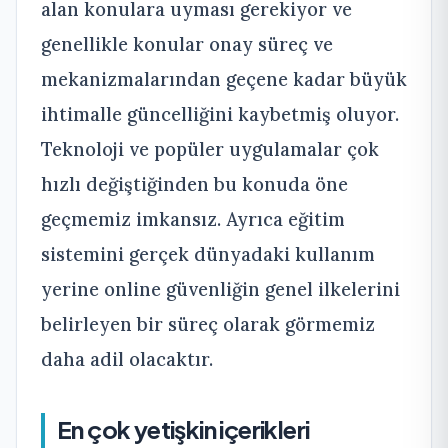
alan konulara uyması gerekiyor ve
genellikle konular onay süreç ve
mekanizmalarından geçene kadar büyük
ihtimalle güncelliğini kaybetmiş oluyor.
Teknoloji ve popüler uygulamalar çok
hızlı değiştiğinden bu konuda öne
geçmemiz imkansız. Ayrıca eğitim
sistemini gerçek dünyadaki kullanım
yerine online güvenliğin genel ilkelerini
belirleyen bir süreç olarak görmemiz
daha adil olacaktır.
En çok yetişkin içerikleri