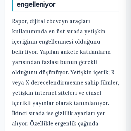
engelleniyor
Rapor, dijital ebeveyn araçları
kullanımında en üst sırada yetişkin
içeriğinin engellenmesi olduğunu
belirtiyor. Yapılan ankete katılanların
yarısından fazlası bunun gerekli
olduğunu düşünüyor. Yetişkin içerik; R
veya X derecelendirmesine sahip filmler,
yetişkin internet siteleri ve cinsel
içerikli yayınlar olarak tanımlanıyor.
İkinci sırada ise gizlilik ayarları yer
alıyor. Özellikle ergenlik çağında