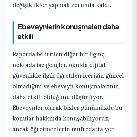
değişiklikler yapmak zorunda kaldı.
Ebeveynlerin konuşmaları daha
etkili
Raporda belirtilen diğer bir ilginç
noktada ise gençler, okulda dijital
güvenlikle ilgili öğretilen içeriğin güncel
olmadığını ve ebeveyn konuşmalarının
daha etkili olduğunu düşünüyor.
Ebeveynler olarak bizler günümüzde bu
konular hakkında konuşabiliyoruz,
ancak öğretmenlerin müfredatta yer