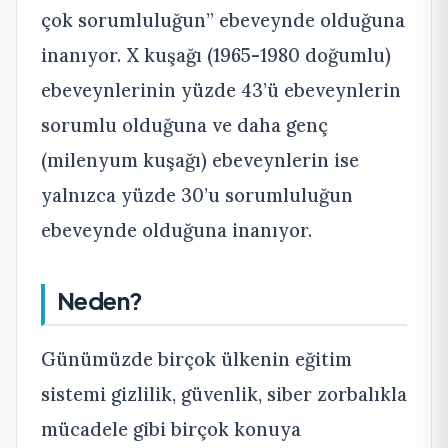
çok sorumluluğun” ebeveynde olduğuna
inanıyor. X kuşağı (
1965-1980
doğumlu)
ebeveynlerinin yüzde 43’ü ebeveynlerin
sorumlu olduğuna ve daha genç
(milenyum kuşağı) ebeveynlerin ise
yalnızca yüzde 30’u sorumluluğun
ebeveynde olduğuna inanıyor.
Neden?
Günümüzde birçok ülkenin eğitim
sistemi gizlilik, güvenlik, siber zorbalıkla
mücadele gibi birçok konuya