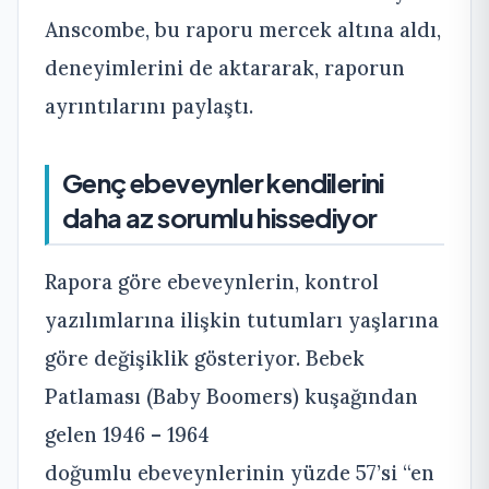
Anscombe, bu raporu mercek altına aldı,
deneyimlerini de aktararak, raporun
ayrıntılarını paylaştı.
Genç ebeveynler kendilerini
daha az sorumlu hissediyor
Rapora göre ebeveynlerin, kontrol
yazılımlarına ilişkin tutumları yaşlarına
göre değişiklik gösteriyor. Bebek
Patlaması (Baby Boomers) kuşağından
gelen 1946 – 1964
doğumlu ebeveynlerinin yüzde 57’si “en