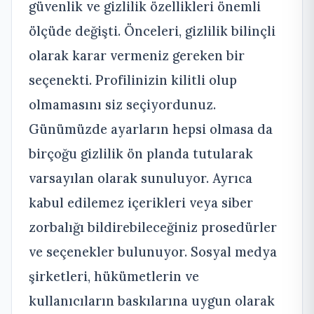
güvenlik ve gizlilik özellikleri önemli
ölçüde değişti. Önceleri, gizlilik bilinçli
olarak karar vermeniz gereken bir
seçenekti. Profilinizin kilitli olup
olmamasını siz seçiyordunuz.
Günümüzde ayarların hepsi olmasa da
birçoğu gizlilik ön planda tutularak
varsayılan olarak sunuluyor. Ayrıca
kabul edilemez içerikleri veya siber
zorbalığı bildirebileceğiniz prosedürler
ve seçenekler bulunuyor. Sosyal medya
şirketleri, hükümetlerin ve
kullanıcıların baskılarına uygun olarak