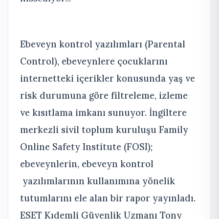
Ebeveyn kontrol yazılımları (Parental
Control), ebeveynlere çocuklarını
internetteki içerikler konusunda yaş ve
risk durumuna göre filtreleme, izleme
ve kısıtlama imkanı sunuyor. İngiltere
merkezli sivil toplum kuruluşu Family
Online Safety Institute (FOSI);
ebeveynlerin, ebeveyn kontrol
yazılımlarının kullanımına yönelik
tutumlarını ele alan bir rapor yayınladı.
ESET Kıdemli Güvenlik Uzmanı Tony