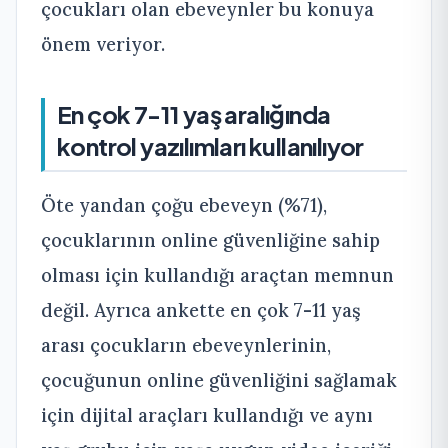
çocukları olan ebeveynler bu konuya
önem veriyor.
En çok 7-11 yaş aralığında
kontrol yazılımları kullanılıyor
Öte yandan çoğu ebeveyn (%71),
çocuklarının online güvenliğine sahip
olması için kullandığı araçtan memnun
değil. Ayrıca ankette en çok 7-11 yaş
arası çocukların ebeveynlerinin,
çocuğunun online güvenliğini sağlamak
için dijital araçları kullandığı ve aynı