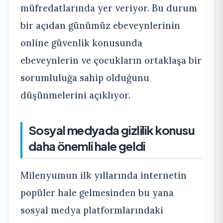
müfredatlarında yer veriyor. Bu durum
bir açıdan günümüz ebeveynlerinin
online güvenlik konusunda
ebeveynlerin ve çocukların ortaklaşa bir
sorumluluğa sahip olduğunu
düşünmelerini açıklıyor.
Sosyal medyada gizlilik konusu
daha önemli hale geldi
Milenyumun ilk yıllarında internetin
popüler hale gelmesinden bu yana
sosyal medya platformlarındaki