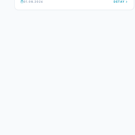
01.08.2026
DETAY