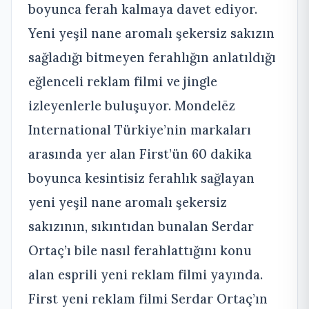
boyunca ferah kalmaya davet ediyor.
Yeni yeşil nane aromalı şekersiz sakızın
sağladığı bitmeyen ferahlığın anlatıldığı
eğlenceli reklam filmi ve jingle
izleyenlerle buluşuyor. Mondelēz
International Türkiye’nin markaları
arasında yer alan First’ün 60 dakika
boyunca kesintisiz ferahlık sağlayan
yeni yeşil nane aromalı şekersiz
sakızının, sıkıntıdan bunalan Serdar
Ortaç’ı bile nasıl ferahlattığını konu
alan esprili yeni reklam filmi yayında.
First yeni reklam filmi Serdar Ortaç’ın