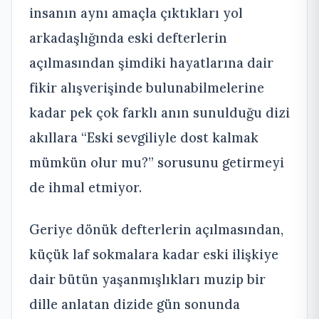
insanın aynı amaçla çıktıkları yol
arkadaşlığında eski defterlerin
açılmasından şimdiki hayatlarına dair
fikir alışverişinde bulunabilmelerine
kadar pek çok farklı anın sunulduğu dizi
akıllara “Eski sevgiliyle dost kalmak
mümkün olur mu?” sorusunu getirmeyi
de ihmal etmiyor.
Geriye dönük defterlerin açılmasından,
küçük laf sokmalara kadar eski ilişkiye
dair bütün yaşanmışlıkları muzip bir
dille anlatan dizide gün sonunda