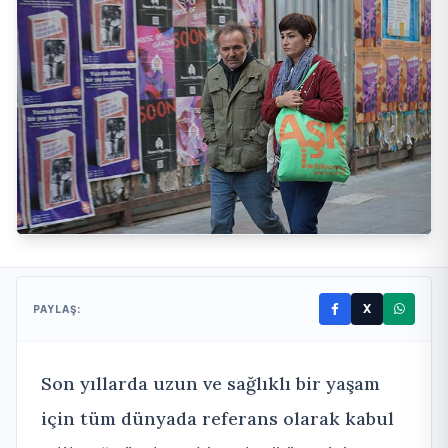
X
PAYLAŞ:
Son yıllarda uzun ve sağlıklı bir yaşam
için tüm dünyada referans olarak kabul