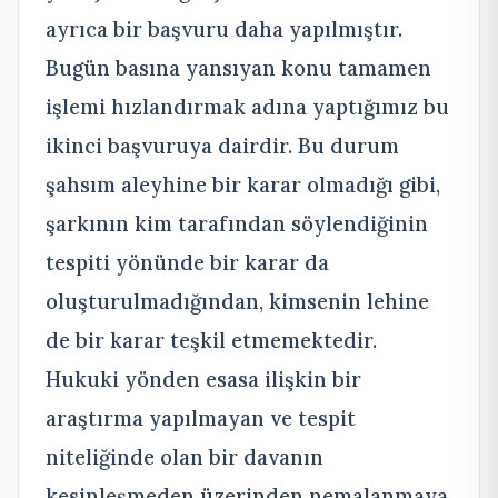
ayrıca bir başvuru daha yapılmıştır.
Bugün basına yansıyan konu tamamen
işlemi hızlandırmak adına yaptığımız bu
ikinci başvuruya dairdir. Bu durum
şahsım aleyhine bir karar olmadığı gibi,
şarkının kim tarafından söylendiğinin
tespiti yönünde bir karar da
oluşturulmadığından, kimsenin lehine
de bir karar teşkil etmemektedir.
Hukuki yönden esasa ilişkin bir
araştırma yapılmayan ve tespit
niteliğinde olan bir davanın
kesinleşmeden üzerinden nemalanmaya