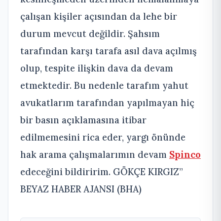
çalışan kişiler açısından da lehe bir
durum mevcut değildir. Şahsım
tarafından karşı tarafa asıl dava açılmış
olup, tespite ilişkin dava da devam
etmektedir. Bu nedenle tarafım yahut
avukatlarım tarafından yapılmayan hiç
bir basın açıklamasına itibar
edilmemesini rica eder, yargı önünde
hak arama çalışmalarımın devam
Spinco
edeceğini bildiririm. GÖKÇE KIRGIZ”
BEYAZ HABER AJANSI (BHA)