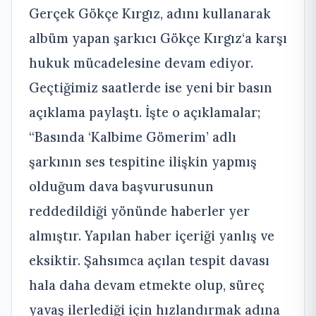
Gerçek Gökçe Kırgız, adını kullanarak
albüm yapan şarkıcı Gökçe Kırgız‘a karşı
hukuk mücadelesine devam ediyor.
Geçtiğimiz saatlerde ise yeni bir basın
açıklama paylaştı. İşte o açıklamalar;
“Basında ‘Kalbime Gömerim’ adlı
şarkının ses tespitine ilişkin yapmış
olduğum dava başvurusunun
reddedildiği yönünde haberler yer
almıştır. Yapılan haber içeriği yanlış ve
eksiktir. Şahsımca açılan tespit davası
hala daha devam etmekte olup, süreç
yavaş ilerlediği için hızlandırmak adına