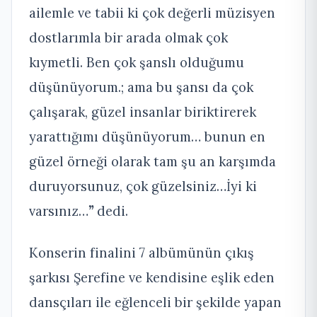
ailemle ve tabii ki çok değerli müzisyen
dostlarımla bir arada olmak çok
kıymetli. Ben çok şanslı olduğumu
düşünüyorum.; ama bu şansı da çok
çalışarak, güzel insanlar biriktirerek
yarattığımı düşünüyorum… bunun en
güzel örneği olarak tam şu an karşımda
duruyorsunuz, çok güzelsiniz…İyi ki
varsınız…
”
dedi.
Konserin finalini 7 albümünün çıkış
şarkısı Şerefine ve kendisine eşlik eden
dansçıları ile eğlenceli bir şekilde yapan