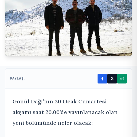
X
PAYLAŞ:
Gönül Dağı’nın 30 Ocak Cumartesi
akşamı saat 20.00’de yayınlanacak olan
yeni bölümünde neler olacak;