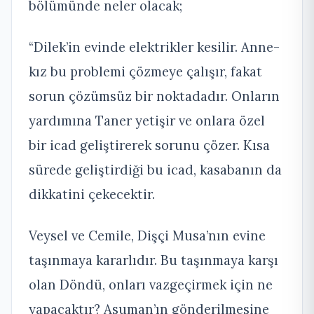
bölümünde neler olacak;
“Dilek’in evinde elektrikler kesilir. Anne-
kız bu problemi çözmeye çalışır, fakat
sorun çözümsüz bir noktadadır. Onların
yardımına Taner yetişir ve onlara özel
bir icad geliştirerek sorunu çözer. Kısa
sürede geliştirdiği bu icad, kasabanın da
dikkatini çekecektir.
Veysel ve Cemile, Dişçi Musa’nın evine
taşınmaya kararlıdır. Bu taşınmaya karşı
olan Döndü, onları vazgeçirmek için ne
yapacaktır? Asuman’ın gönderilmesine