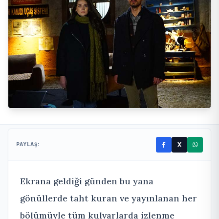
X
PAYLAŞ:
Ekrana geldiği günden bu yana
gönüllerde taht kuran ve yayınlanan her
bölümüyle tüm kulvarlarda izlenme