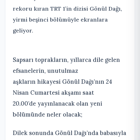
rekoru kıran TRT 1’in dizisi Gönül Dağı,
yirmi beşinci bölümüyle ekranlara
geliyor.
Sapsarı toprakların, yıllarca
dile gelen
efsanelerin, unutulmaz
aşkların hikayesi Gönül Dağı’nın 24
Nisan Cumartesi akşamı saat
20.00’de yayınlanacak olan yeni
bölümünde neler olacak;
Dilek sonunda Gönül Dağı’nda babasıyla