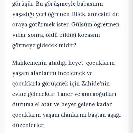
görüşür. Bu görüşmeyle babasının
yaşadığı yeri öğrenen Dilek, annesini de
oraya götürmek ister. Gülsüm öğretmen
yıllar sonra, öldü bildiği kocasını
görmeye gidecek midir?
Mahkemenin atadığı heyet, çocukların
yaşam alanlarını incelemek ve
çocuklarla görüşmek için Zahide’nin
evine gelecektir. Taner ve amcaoğulları
duruma el atar ve heyet gelene kadar
çocukların yaşam alanlarını baştan aşağı
düzenlerler.