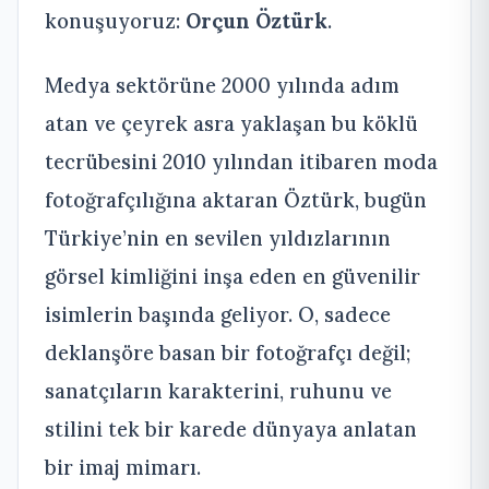
konuşuyoruz:
Orçun Öztürk
.
Medya sektörüne 2000 yılında adım
atan ve çeyrek asra yaklaşan bu köklü
tecrübesini 2010 yılından itibaren moda
fotoğrafçılığına aktaran Öztürk, bugün
Türkiye’nin en sevilen yıldızlarının
görsel kimliğini inşa eden en güvenilir
isimlerin başında geliyor. O, sadece
deklanşöre basan bir fotoğrafçı değil;
sanatçıların karakterini, ruhunu ve
stilini tek bir karede dünyaya anlatan
bir imaj mimarı.