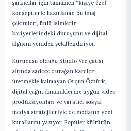
şarkıcılar için tamamen “kişiye özel”
konseptlerle hazırlanan bu imaj
çekimleri, ünlü isimlerin
kariyerlerindeki duruşunu ve dijital
algısını yeniden şekillendiriyor.
Kurucusu olduğu Studio Vee çatısı
altında sadece durağan kareler
üretmekle kalmayan Orçun Öztürk,
dijital çağın dinamiklerine uygun video
prodüksiyonları ve yaratıcı sosyal
medya stratejileriyle de modanın yeni
kurallarını yazıyor. Popüler kültürün