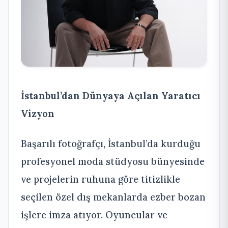
İstanbul’dan Dünyaya Açılan Yaratıcı
Vizyon
Başarılı fotoğrafçı, İstanbul’da kurduğu
profesyonel moda stüdyosu bünyesinde
ve projelerin ruhuna göre titizlikle
seçilen özel dış mekanlarda ezber bozan
işlere imza atıyor. Oyuncular ve